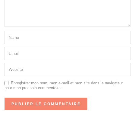
Enregistrer mon nom, mon e-mail et mon site dans le navigateur
pour mon prochain commentaire.