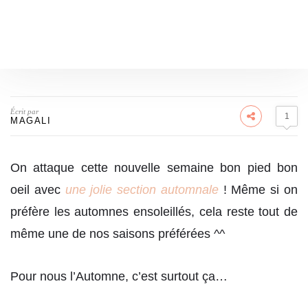
Écrit par
1
MAGALI
On attaque cette nouvelle semaine bon pied bon
oeil avec
une jolie section automnale
! Même si on
préfère les automnes ensoleillés, cela reste tout de
même une de nos saisons préférées ^^
Pour nous l’Automne, c’est surtout ça…