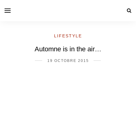
LIFESTYLE
Automne is in the air…
19 OCTOBRE 2015