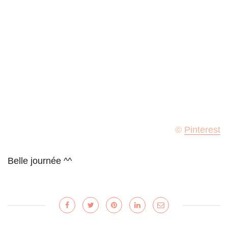
©
Pinterest
Belle journée ^^