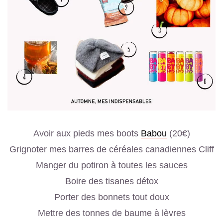
Avoir aux pieds mes boots
Babou
(20€)
Grignoter mes barres de céréales canadiennes Cliff
Manger du potiron à toutes les sauces
Boire des tisanes détox
Porter des bonnets tout doux
Mettre des tonnes de baume à lèvres