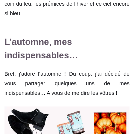
coin du feu, les prémices de l’hiver et ce ciel encore
si bleu…
L’automne, mes
indispensables…
Bref, j’adore l’automne ! Du coup, j’ai décidé de
vous partager quelques uns de mes
indispensables… A vous de me dire les vôtres !