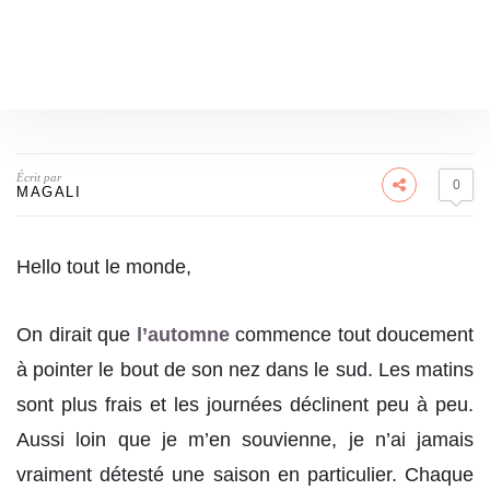
Écrit par
0
MAGALI
Hello tout le monde,
On dirait que
l’automne
commence tout doucement
à pointer le bout de son nez dans le sud. Les matins
sont plus frais et les journées déclinent peu à peu.
Aussi loin que je m’en souvienne, je n’ai jamais
vraiment détesté une saison en particulier. Chaque