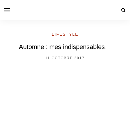
LIFESTYLE
Automne : mes indispensables…
11 OCTOBRE 2017