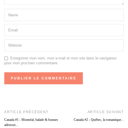
Enregistrer mon nom, mon e-mail et mon site dans le navigateur
pour mon prochain commentaire.
ARTICLE PRÉCÉDENT
ARTICLE SUIVANT
Canada #1 - Montréal, balade & bonnes
Canada #2 - Québec, la romantique...
adresses...