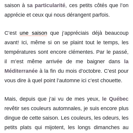
saison à s
a particularité
, ces petits côtés que l’on
apprécie et ceux qui nous dérangent parfois.
C’est
une saison
que j’appréciais déjà beaucoup
avant! Ici, même si on se plaint tout le temps, les
températures sont encore clémentes. Par le passé,
il m’est même arrivée de me baigner dans
la
Méditerranée
à la fin du mois d’octobre. C’est pour
vous dire à quel point l’automne ici c’est chouette.
Mais, depuis que j’ai vu de mes yeux,
le Québec
revêtir ses couleurs automnales, je suis encore plus
dingue de cette saison. Les couleurs, les odeurs, les
petits plats qui mijotent, les longs dimanches au