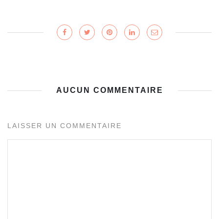
AUCUN COMMENTAIRE
LAISSER UN COMMENTAIRE