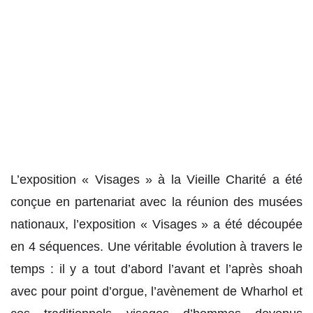
L’exposition « Visages » à la Vieille Charité a été
conçue en partenariat avec la réunion des musées
nationaux, l’exposition « Visages » a été découpée
en 4 séquences. Une véritable évolution à travers le
temps : il y a tout d’abord l’avant et l’après shoah
avec pour point d’orgue, l’avènement de Wharhol et