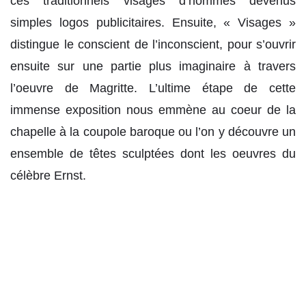
ces traditionnels visages d’hommes devenus
simples logos publicitaires. Ensuite, « Visages »
distingue le conscient de l’inconscient, pour s’ouvrir
ensuite sur une partie plus imaginaire à travers
l’oeuvre de Magritte. L’ultime étape de cette
immense exposition nous emmène au coeur de la
chapelle à la coupole baroque ou l’on y découvre un
ensemble de têtes sculptées dont les oeuvres du
célèbre Ernst.