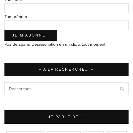
Ton prénom
Pas de spam. Désinscription en un clic à tout moment.
– A LA RECHERCHE… –
– JE PARLE DE … –