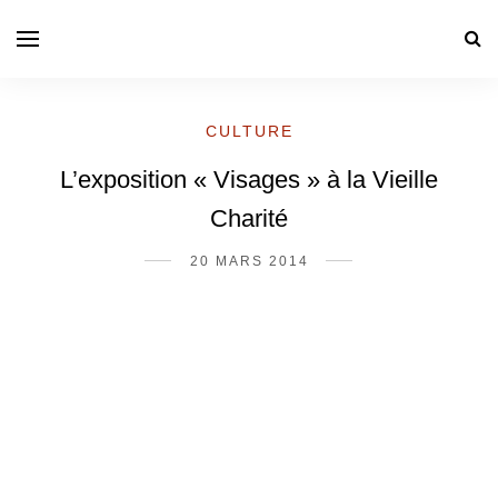
CULTURE
L’exposition « Visages » à la Vieille
Charité
20 MARS 2014