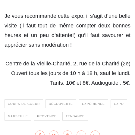
Je vous recommande cette expo, il s’agit d’une belle
visite (il faut tout de même compter deux bonnes
heures et un peu d’attente!) qu’il faut savourer et
apprécier sans modération !
Centre de la Vieille-Charité, 2, rue de la Charité (2e)
Ouvert tous les jours de 10 h à 18 h, sauf le lundi.
Tarifs: 10€ et 8€. Audioguide : 5€.
COUPS DE COEUR
DÉCOUVERTE
EXPÉRIENCE
EXPO
MARSEILLE
PROVENCE
TENDANCE