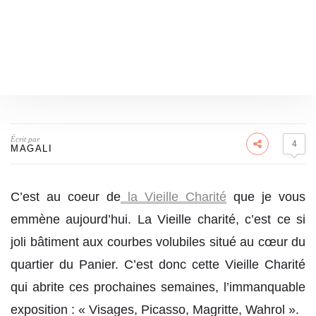
Écrit par
4
MAGALI
C’est au coeur de
la Vieille Charité
que je vous
emmène aujourd’hui. La Vieille charité, c’est ce si
joli bâtiment aux courbes volubiles situé au cœur du
quartier du Panier. C’est donc cette Vieille Charité
qui abrite ces prochaines semaines, l’immanquable
exposition : « Visages, Picasso, Magritte, Wahrol ».