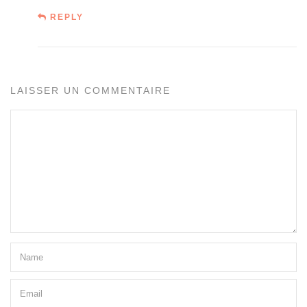
REPLY
LAISSER UN COMMENTAIRE