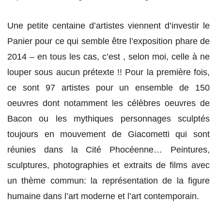
Une petite centaine d’artistes viennent d’investir le
Panier pour ce qui semble être l’exposition phare de
2014 – en tous les cas, c’est , selon moi, celle à ne
louper sous aucun prétexte !! Pour la première fois,
ce sont 97 artistes pour un ensemble de 150
oeuvres dont notamment les célèbres oeuvres de
Bacon ou les mythiques personnages sculptés
toujours en mouvement de Giacometti qui sont
réunies dans la Cité Phocéenne… Peintures,
sculptures, photographies et extraits de films avec
un thème commun: la représentation de la figure
humaine dans l’art moderne et l’art contemporain.