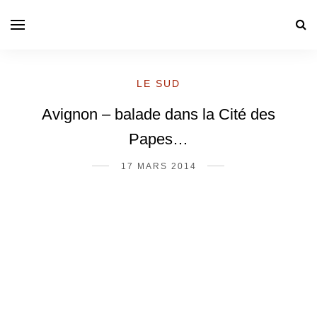
LE SUD
Avignon – balade dans la Cité des
Papes…
17 MARS 2014