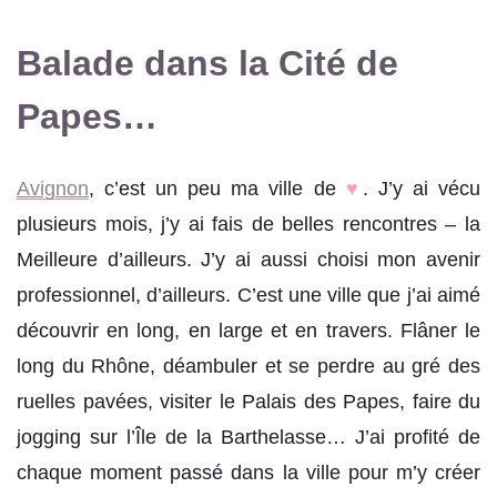
Balade dans la Cité de
Papes…
Avignon
, c’est un peu ma ville de
♥
. J’y ai vécu
plusieurs mois, j’y ai fais de belles rencontres – la
Meilleure d’ailleurs. J’y ai aussi choisi mon avenir
professionnel, d’ailleurs. C’est une ville que j’ai aimé
découvrir en long, en large et en travers. Flâner le
long du Rhône, déambuler et se perdre au gré des
ruelles pavées, visiter le Palais des Papes, faire du
jogging sur l’Île de la Barthelasse… J’ai profité de
chaque moment passé dans la ville pour m’y créer