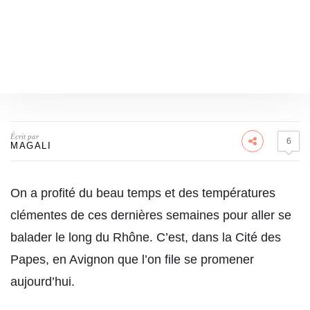
Écrit par
6
MAGALI
On a profité du beau temps et des températures
clémentes de ces dernières semaines pour aller se
balader le long du Rhône. C’est, dans la Cité des
Papes, en Avignon que l’on file se promener
aujourd’hui.