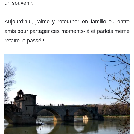
un souvenir.
Aujourd’hui, j’aime y retourner en famille ou entre
amis pour partager ces moments-là et parfois même
refaire le passé !