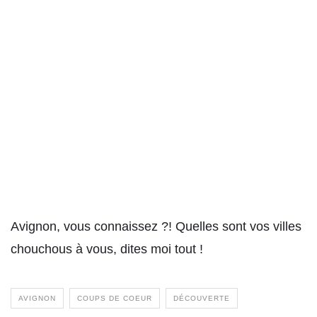
Avignon, vous connaissez ?! Quelles sont vos villes
chouchous à vous, dites moi tout !
AVIGNON
COUPS DE COEUR
DÉCOUVERTE