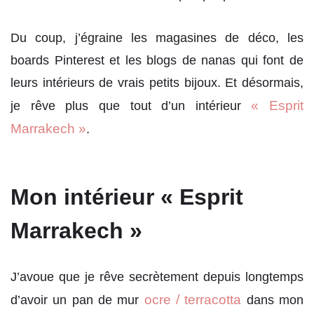
Du coup, j’égraine les magasines de déco, les
boards Pinterest et les blogs de nanas qui font de
leurs intérieurs de vrais petits bijoux. Et désormais,
« Esprit
je rêve plus que tout d’un intérieur
Marrakech »
.
Mon intérieur « Esprit
Marrakech »
J’avoue que je rêve secrètement depuis longtemps
ocre / terracotta
d’avoir un pan de mur
dans mon