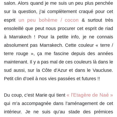
salon. Alors quand je me suis un peu plus penchée
sur la question, j’ai complètement craqué pour cet
un peu bohème / cocon
esprit
& surtout très
ensoleillé que peut nous procurer cet esprit de riad
à Marrakech ! Pour la petite info, je ne connais
absolument pas Marrakech. Cette couleur « terre /
terre rouge », ça me fascine depuis des années
maintenant. Il y a pas mal de ces couleurs là dans le
sud aussi, sur la Côte d’Azur et dans le Vaucluse.
Petit clin d’oeil à nos vies passées et futures !!
« l’Etagère de Naé »
Du coup, c’est Marie qui tient
qui m’a accompagnée dans l’aménagement de cet
intérieur. Je ne suis qu’au stade des prémices