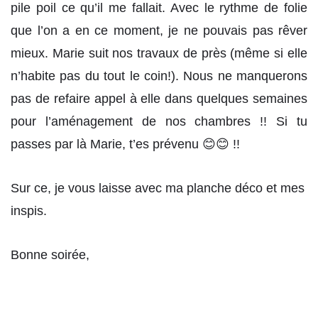
pile poil ce qu’il me fallait. Avec le rythme de folie
que l’on a en ce moment, je ne pouvais pas rêver
mieux. Marie suit nos travaux de près (même si elle
n’habite pas du tout le coin!). Nous ne manquerons
pas de refaire appel à elle dans quelques semaines
pour l’aménagement de nos chambres !! Si tu
passes par là Marie, t’es prévenu 😊😊 !!
Sur ce, je vous laisse avec ma planche déco et mes
inspis.
Bonne soirée,