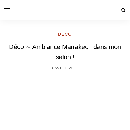
DÉCO
Déco ∼ Ambiance Marrakech dans mon
salon !
3 AVRIL 2019