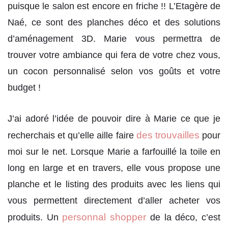
puisque le salon est encore en friche !! L’Etagère de
Naé, ce sont des planches déco et des solutions
d’aménagement 3D. Marie vous permettra de
trouver votre ambiance qui fera de votre chez vous,
un cocon personnalisé selon vos goûts et votre
budget !
J’ai adoré l’idée de pouvoir dire à Marie ce que je
des trouvailles
recherchais et qu’elle aille faire
pour
moi sur le net. Lorsque Marie a farfouillé la toile en
long en large et en travers, elle vous propose une
planche et le listing des produits avec les liens qui
vous permettent directement d’aller acheter vos
personnal shopper
produits. Un
de la déco, c’est