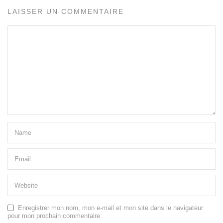
LAISSER UN COMMENTAIRE
Enregistrer mon nom, mon e-mail et mon site dans le navigateur
pour mon prochain commentaire.