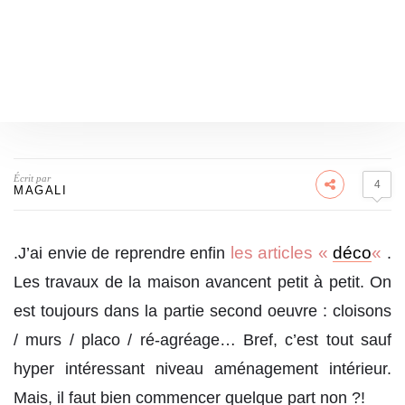
Écrit par
4
MAGALI
les articles «
déco
«
.J’ai envie de reprendre enfin
.
Les travaux de la maison avancent petit à petit. On
est toujours dans la partie second oeuvre : cloisons
/ murs / placo / ré-agréage… Bref, c’est tout sauf
hyper intéressant niveau aménagement intérieur.
Mais, il faut bien commencer quelque part non ?!