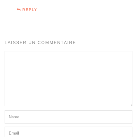
REPLY
LAISSER UN COMMENTAIRE