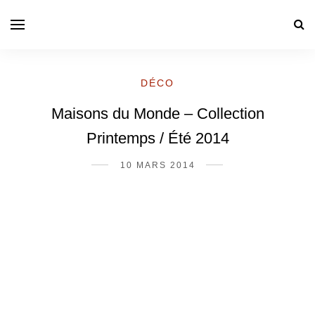
DÉCO
Maisons du Monde – Collection
Printemps / Été 2014
10 MARS 2014