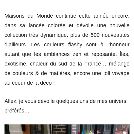
Maisons du Monde continue cette année encore,
dans sa lancée colorée et dévoile une nouvelle
collection très dynamique, plus de 500 nouveautés
d’ailleurs. Les couleurs flashy sont à l’honneur
autant que les ambiances zen et reposante. Îles,
exotisme, chaleur du sud de la France… mélange
de couleurs & de matières, encore une joli voyage
au coeur de la déco !
Allez, je vous dévoile quelques uns de mes univers
préférés…