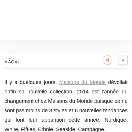
Écrit par
4
MAGALI
Il y a quelques jours,
Maisons du Monde
dévoilait
enfin sa nouvelle collection. 2014 est l’année du
changement chez Maisons du Monde puisque ce ne
sont pas moins de 8 styles et 6 nouvelles tendances
qui font leur apparition cette année: Nordique,
White, Fifties, Ethnie, Seaside, Campagne.