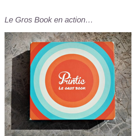
Le Gros Book en action…