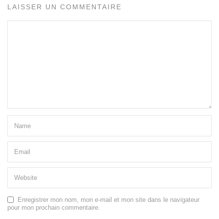
LAISSER UN COMMENTAIRE
Enregistrer mon nom, mon e-mail et mon site dans le navigateur
pour mon prochain commentaire.