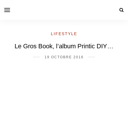
LIFESTYLE
Le Gros Book, l’album Printic DIY…
19 OCTOBRE 2016