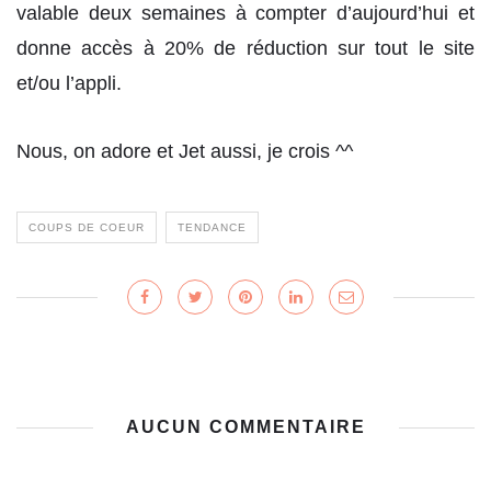
valable deux semaines à compter d’aujourd’hui et
donne accès à 20% de réduction sur tout le site
et/ou l’appli.
Nous, on adore et Jet aussi, je crois ^^
COUPS DE COEUR
TENDANCE
AUCUN COMMENTAIRE