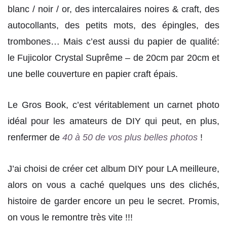
blanc / noir / or, des intercalaires noires & craft, des
autocollants, des petits mots, des épingles, des
trombones… Mais c’est aussi du papier de qualité:
le Fujicolor Crystal Suprême – de 20cm par 20cm et
une belle couverture en papier craft épais.
Le Gros Book, c’est véritablement un carnet photo
idéal pour les amateurs de DIY qui peut, en plus,
renfermer de
40 à 50 de vos plus belles photos
!
J’ai choisi de créer cet album DIY pour LA meilleure,
alors on vous a caché quelques uns des clichés,
histoire de garder encore un peu le secret. Promis,
on vous le remontre très vite !!!