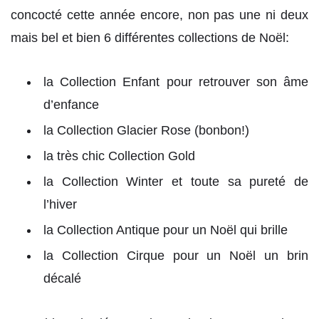
concocté cette année encore, non pas une ni deux
mais bel et bien 6 différentes collections de Noël:
la Collection Enfant pour retrouver son âme
d’enfance
la Collection Glacier Rose (bonbon!)
la très chic Collection Gold
la Collection Winter et toute sa pureté de
l’hiver
la Collection Antique pour un Noël qui brille
la Collection Cirque pour un Noël un brin
décalé