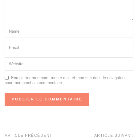
Enregistrer mon nom, mon e-mail et mon site dans le navigateur
pour mon prochain commentaire.
ARTICLE PRÉCÉDENT
ARTICLE SUIVANT