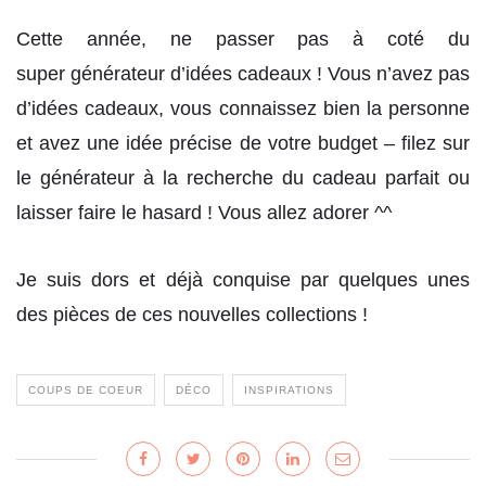
Cette année, ne passer pas à coté du
super générateur d’idées cadeaux ! Vous n’avez pas
d’idées cadeaux, vous connaissez bien la personne
et avez une idée précise de votre budget – filez sur
le générateur à la recherche du cadeau parfait ou
laisser faire le hasard ! Vous allez adorer ^^
Je suis dors et déjà conquise par quelques unes
des pièces de ces nouvelles collections !
COUPS DE COEUR
DÉCO
INSPIRATIONS