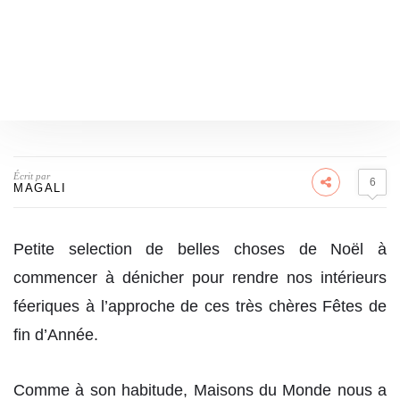
Écrit par
6
MAGALI
Petite selection de belles choses de Noël à
commencer à dénicher pour rendre nos intérieurs
féeriques à l’approche de ces très chères Fêtes de
fin d’Année.
Comme à son habitude, Maisons du Monde nous a