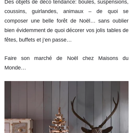
Des objets de déco tendance: boules, suspensions,
coussins, guirlandes, animaux – de quoi se
composer une belle forêt de Noël… sans oublier
bien évidemment de quoi décorer vos jolis tables de
fêtes, buffets et j’en passe…
Faire son marché de Noël chez Maisons du
Monde…