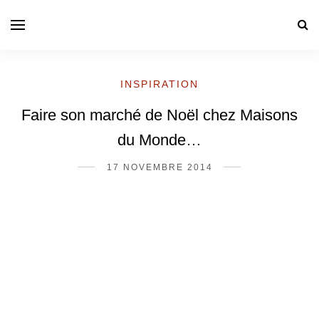
INSPIRATION
Faire son marché de Noël chez Maisons
du Monde…
17 NOVEMBRE 2014