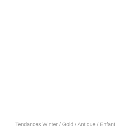
Tendances Winter / Gold / Antique / Enfant