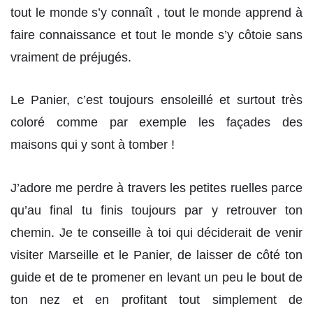
tout le monde s’y connaît , tout le monde apprend à
faire connaissance et tout le monde s’y côtoie sans
vraiment de préjugés.
Le Panier, c’est toujours ensoleillé et surtout très
coloré comme par exemple les façades des
maisons qui y sont à tomber !
J’adore me perdre à travers les petites ruelles parce
qu’au final tu finis toujours par y retrouver ton
chemin. Je te conseille à toi qui déciderait de venir
visiter Marseille et le Panier, de laisser de côté ton
guide et de te promener en levant un peu le bout de
ton nez et en profitant tout simplement de