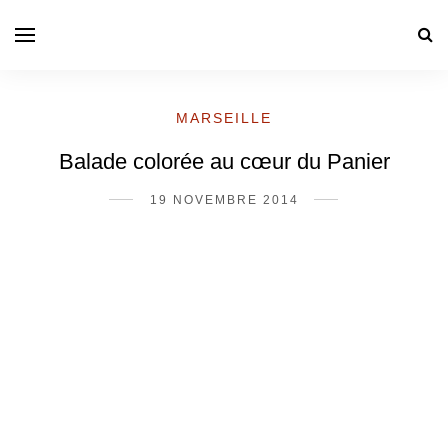
MARSEILLE
Balade colorée au cœur du Panier
19 NOVEMBRE 2014