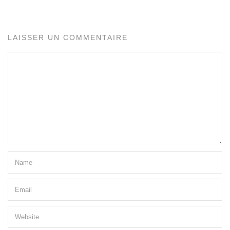
LAISSER UN COMMENTAIRE