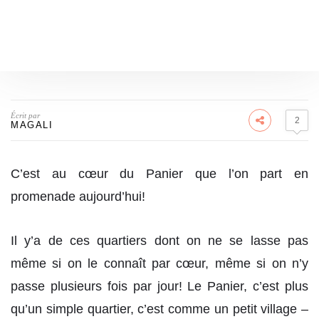
Écrit par
2
MAGALI
C’est au cœur du Panier que l’on part en
promenade aujourd’hui!
Il y’a de ces quartiers dont on ne se lasse pas
même si on le connaît par cœur, même si on n’y
passe plusieurs fois par jour! Le Panier, c’est plus
qu’un simple quartier, c’est comme un petit village –