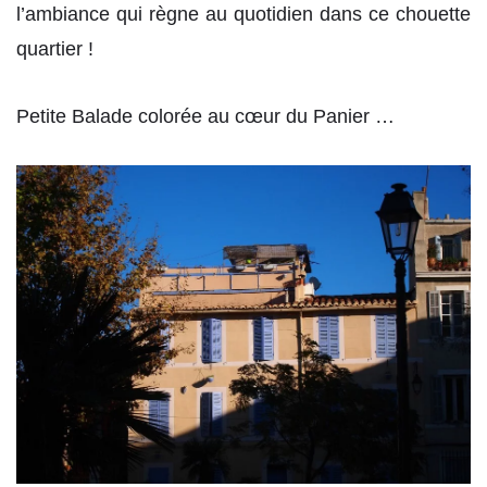
l’ambiance qui règne au quotidien dans ce chouette
quartier !
Petite Balade colorée au cœur du Panier …