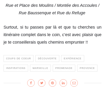
Rue et Place des Moulins / Montée des Accoules /
Rue Baussenque et Rue du Refuge
Surtout, si tu passes par là et que tu cherches un
itinéraire complet dans le coin, c’est avec plaisir que
je te conseillerais quels chemins emprunter !!
COUPS DE COEUR
DÉCOUVERTE
EXPÉRIENCE
INSPIRATIONS
MARSEILLE
PROMENADE
PROVENCE