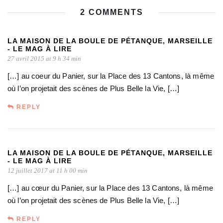
2 COMMENTS
LA MAISON DE LA BOULE DE PÉTANQUE, MARSEILLE
- LE MAG À LIRE
27 avril 2015 at 9 h 34 min
[…] au coeur du Panier, sur la Place des 13 Cantons, là même
où l’on projetait des scènes de Plus Belle la Vie, […]
REPLY
LA MAISON DE LA BOULE DE PÉTANQUE, MARSEILLE
- LE MAG À LIRE
12 juillet 2017 at 11 h 00 min
[…] au cœur du Panier, sur la Place des 13 Cantons, là même
où l’on projetait des scènes de Plus Belle la Vie, […]
REPLY