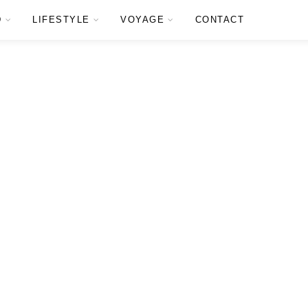
D
LIFESTYLE
VOYAGE
CONTACT