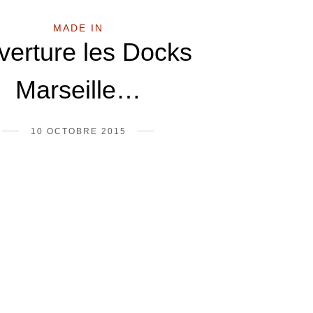
MADE IN
verture les Docks
Marseille…
10 OCTOBRE 2015