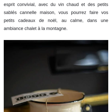
esprit convivial, avec du vin chaud et des petits
sablés cannelle maison, vous pourrez faire vos
petits cadeaux de noël, au calme, dans une
ambiance chalet à la montagne.