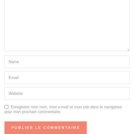
Enregistrer mon nom, mon e-mail et mon site dans le navigateur
pour mon prochain commentaire.