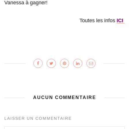
Vanessa à gagner!
Toutes les infos
ICI
AUCUN COMMENTAIRE
LAISSER UN COMMENTAIRE