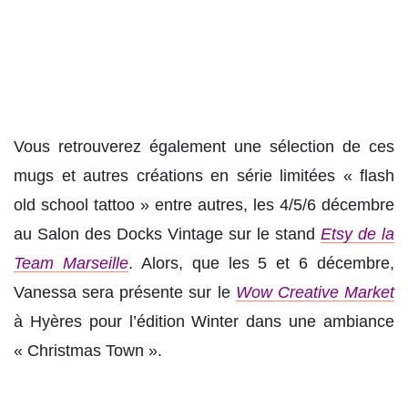
Vous retrouverez également une sélection de ces
mugs et autres créations en série limitées « flash
old school tattoo » entre autres, les 4/5/6 décembre
au Salon des Docks Vintage sur le stand
Etsy de la
Team Marseille
. Alors, que les 5 et 6 décembre,
Vanessa sera présente sur le
Wow Creative Market
à Hyères pour l’édition Winter dans une ambiance
« Christmas Town ».