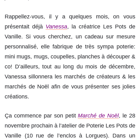
Rappellez-vous, il y a quelques mois, on vous
présentait déjà
Vanessa
, la créatrice Les Pots de
Vanille. Si vous cherchez, un cadeau sur mesure
personnalisé, elle fabrique de très sympa poterie:
mini mugs, mugs, coupelles, planches à découper &
co! D’ailleurs, tout au long du mois de décembre,
Vanessa sillonnera les marchés de créateurs & les
marchés de Noël afin de vous présenter ses jolies
créations.
Ça commence par son petit
Marché de Noël
, le 28
novembre prochain à l’atelier de Poterie Les Pots de
Vanille (10 rue de l’enclos à Lorgues). Dans un