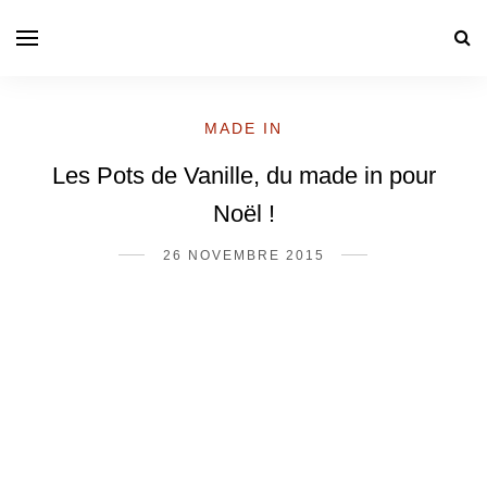
MADE IN
Les Pots de Vanille, du made in pour
Noël !
26 NOVEMBRE 2015