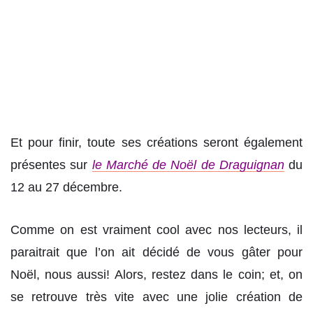
Et pour finir, toute ses créations seront également
présentes sur
le Marché de Noël de Draguignan
du
12 au 27 décembre.
Comme on est vraiment cool avec nos lecteurs, il
paraitrait que l’on ait décidé de vous gâter pour
Noël, nous aussi! Alors, restez dans le coin; et, on
se retrouve très vite avec une jolie création de