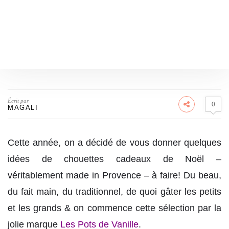
Écrit par
0
MAGALI
Cette année, on a décidé de vous donner quelques
idées de chouettes cadeaux de Noël –
véritablement made in Provence – à faire! Du beau,
du fait main, du traditionnel, de quoi gâter les petits
et les grands & on commence cette sélection par la
jolie marque
Les Pots de Vanille
.