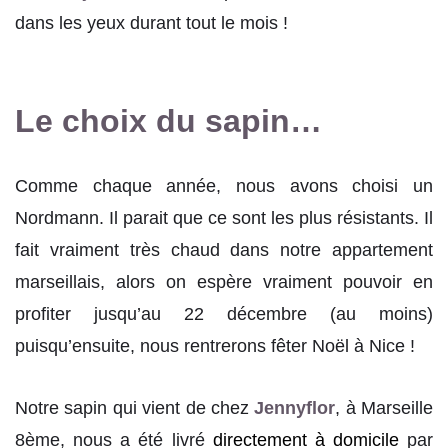
dans les yeux durant tout le mois !
Le choix du sapin…
Comme chaque année, nous avons choisi un
Nordmann. Il parait que ce sont les plus résistants. Il
fait vraiment très chaud dans notre appartement
marseillais, alors on espère vraiment pouvoir en
profiter jusqu’au 22 décembre (au moins)
puisqu’ensuite, nous rentrerons fêter Noël à Nice !
Notre sapin qui vient de chez
Jennyflor
, à Marseille
8ème, nous a été livré
directement à domicile
par