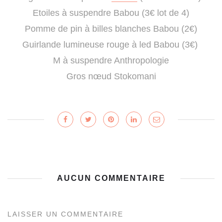
Etoiles à suspendre Babou (3€ lot de 4)
Pomme de pin à billes blanches Babou (2€)
Guirlande lumineuse rouge à led Babou (3€)
M à suspendre Anthropologie
Gros nœud Stokomani
AUCUN COMMENTAIRE
LAISSER UN COMMENTAIRE