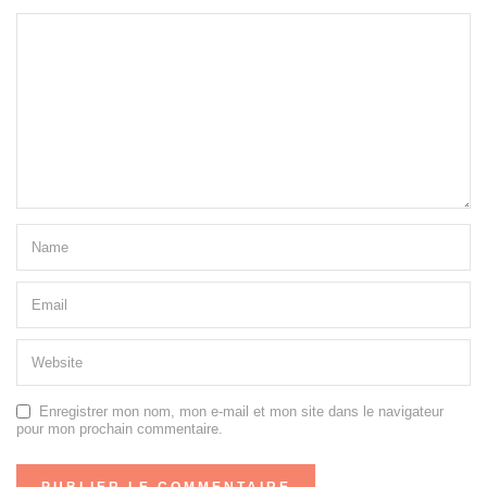
Enregistrer mon nom, mon e-mail et mon site dans le navigateur
pour mon prochain commentaire.