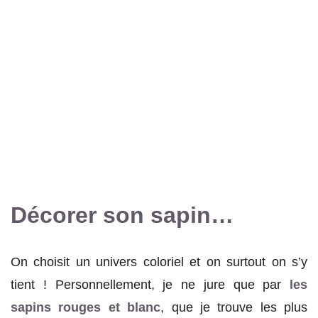
Décorer son sapin…
On choisit un univers coloriel et on surtout on s’y
tient ! Personnellement, je ne jure que par
les
sapins rouges et blanc
, que je trouve les plus