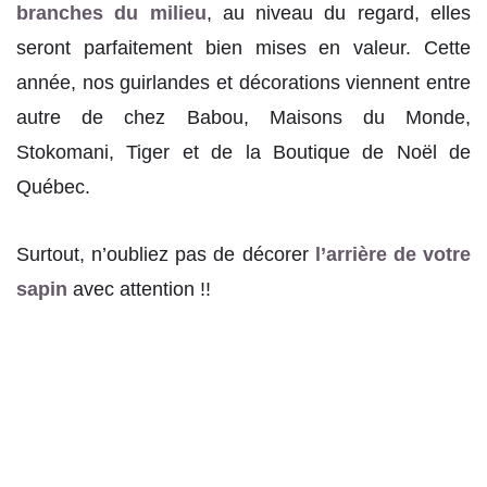
branches du milieu
, au niveau du regard, elles
seront parfaitement bien mises en valeur. Cette
année, nos guirlandes et décorations viennent entre
autre de chez Babou, Maisons du Monde,
Stokomani, Tiger et de la Boutique de Noël de
Québec.
Surtout, n’oubliez pas de décorer
l’arrière de votre
sapin
avec attention !!