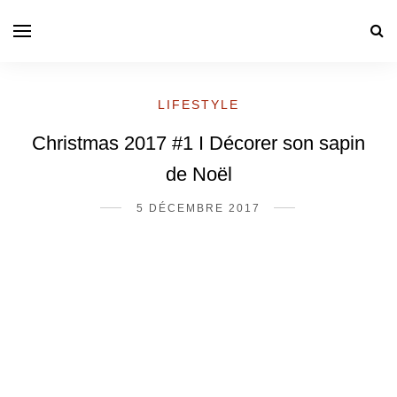
LIFESTYLE
Christmas 2017 #1 I Décorer son sapin
de Noël
5 DÉCEMBRE 2017