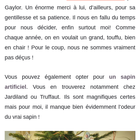
Gaylor. Un énorme merci à lui, d’ailleurs, pour sa
gentillesse et sa patience. Il nous en fallu du temps
pour nous décider, enfin surtout moi! Comme
chaque année, on en voulait un grand, touffu, bien
en chair ! Pour le coup, nous ne sommes vraiment
pas déçus !
Vous pouvez également opter pour
un sapin
artificiel
. Vous en trouverez notamment chez
Jardiland ou Truffaut. Ils sont magnifiques certes
mais pour moi, il manque bien évidemment l’odeur
du vrai sapin !