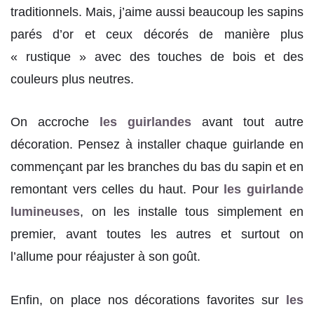
traditionnels. Mais, j’aime aussi beaucoup les sapins
parés d’or et ceux décorés de manière plus
« rustique » avec des touches de bois et des
couleurs plus neutres.
On accroche
les guirlandes
avant tout autre
décoration. Pensez à installer chaque guirlande en
commençant par les branches du bas du sapin et en
remontant vers celles du haut. Pour
les guirlande
lumineuses
, on les installe tous simplement en
premier, avant toutes les autres et surtout on
l’allume pour réajuster à son goût.
Enfin, on place nos décorations favorites sur
les