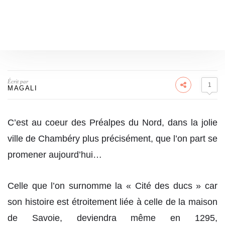
Écrit par
1
MAGALI
C’est au coeur des Préalpes du Nord, dans la jolie
ville de Chambéry plus précisément, que l’on part se
promener aujourd’hui…
Celle que l’on surnomme la « Cité des ducs » car
son histoire est étroitement liée à celle de la maison
de Savoie, deviendra même en 1295,