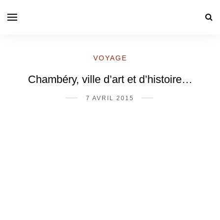
VOYAGE
Chambéry, ville d’art et d’histoire…
7 AVRIL 2015