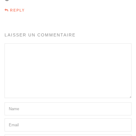
REPLY
LAISSER UN COMMENTAIRE