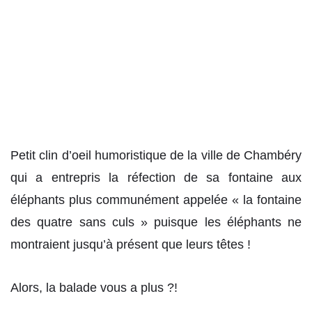
Petit clin d’oeil humoristique de la ville de Chambéry
qui a entrepris la réfection de sa fontaine aux
éléphants plus communément appelée « la fontaine
des quatre sans culs » puisque les éléphants ne
montraient jusqu’à présent que leurs têtes !
Alors, la balade vous a plus ?!