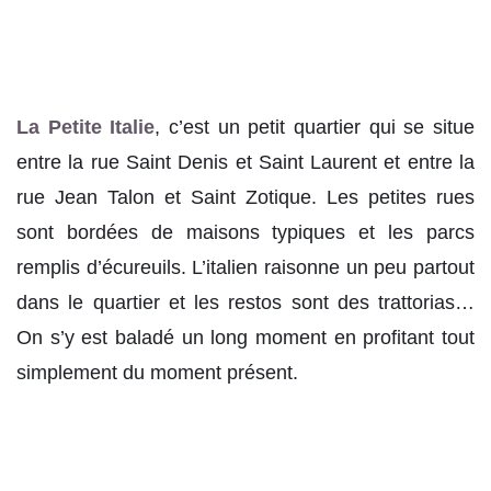
La Petite Italie
, c’est un petit quartier qui se situe
entre la rue Saint Denis et Saint Laurent et entre la
rue Jean Talon et Saint Zotique. Les petites rues
sont bordées de maisons typiques et les parcs
remplis d’écureuils. L’italien raisonne un peu partout
dans le quartier et les restos sont des trattorias…
On s’y est baladé un long moment en profitant tout
simplement du moment présent.