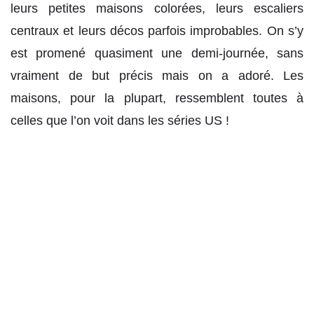
leurs petites maisons colorées, leurs escaliers
centraux et leurs décos parfois improbables. On s’y
est promené quasiment une demi-journée, sans
vraiment de but précis mais on a adoré. Les
maisons, pour la plupart, ressemblent toutes à
celles que l’on voit dans les séries US !