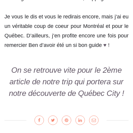
Je vous le dis et vous le redirais encore, mais j’ai eu
un véritable coup de coeur pour Montréal et pour le
Québec. D’ailleurs, j’en profite encore une fois pour
remercier Ben d’avoir été un si bon guide
♥
!
On se retrouve vite pour le 2ème
article de notre trip qui portera sur
notre découverte de Québec City !