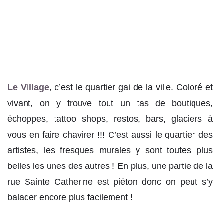
Le Village
, c’est le quartier gai de la ville. Coloré et
vivant, on y trouve tout un tas de boutiques,
échoppes, tattoo shops, restos, bars, glaciers à
vous en faire chavirer !!! C’est aussi le quartier des
artistes, les fresques murales y sont toutes plus
belles les unes des autres ! En plus, une partie de la
rue Sainte Catherine est piéton donc on peut s’y
balader encore plus facilement !