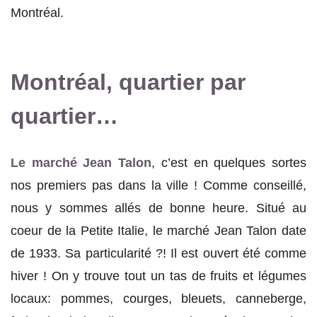
Montréal.
Montréal, quartier par
quartier…
Le marché Jean Talon
, c’est en quelques sortes
nos premiers pas dans la ville ! Comme conseillé,
nous y sommes allés de bonne heure. Situé au
coeur de la Petite Italie, le marché Jean Talon date
de 1933. Sa particularité ?! Il est ouvert été comme
hiver ! On y trouve tout un tas de fruits et légumes
locaux: pommes, courges, bleuets, canneberge,