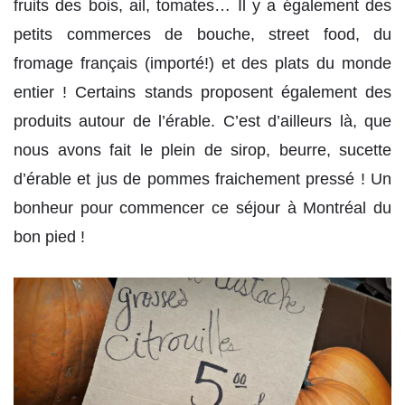
fruits des bois, ail, tomates… Il y a également des
petits commerces de bouche, street food, du
fromage français (importé!) et des plats du monde
entier ! Certains stands proposent également des
produits autour de l’érable. C’est d’ailleurs là, que
nous avons fait le plein de sirop, beurre, sucette
d’érable et jus de pommes fraichement pressé ! Un
bonheur pour commencer ce séjour à Montréal du
bon pied !