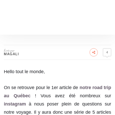
Écrit par
4
MAGALI
Hello tout le monde,
On se retrouve pour le 1er article de
notre road trip
au Québec
! Vous avez été nombreux sur
instagram
à nous poser plein de questions sur
notre voyage. Il y aura donc une série de 5 articles