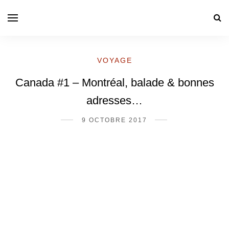
VOYAGE
Canada #1 – Montréal, balade & bonnes
adresses…
9 OCTOBRE 2017