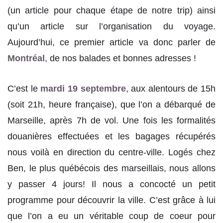
(un article pour chaque étape de notre trip) ainsi
qu’un article sur l’organisation du voyage.
Aujourd’hui, ce premier article va donc parler de
Montréal
, de nos balades et bonnes adresses !
C’est le
mardi 19 septembre
, aux alentours de 15h
(soit 21h, heure française), que l’on a débarqué de
Marseille, après 7h de vol. Une fois les formalités
douanières effectuées et les bagages récupérés
nous voilà en direction du centre-ville. Logés chez
Ben, le plus québécois des marseillais, nous allons
y passer 4 jours! Il nous a concocté un petit
programme pour découvrir la ville. C’est grâce à lui
que l’on a eu un véritable coup de coeur pour