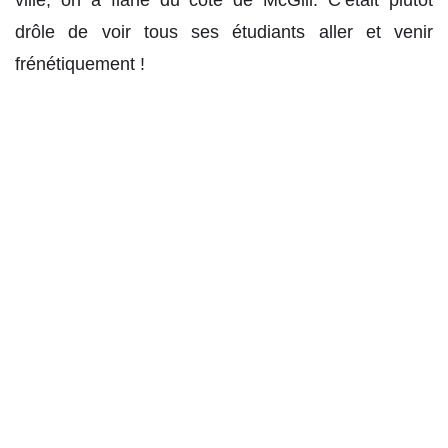
drôle de voir tous ses étudiants aller et venir
frénétiquement !