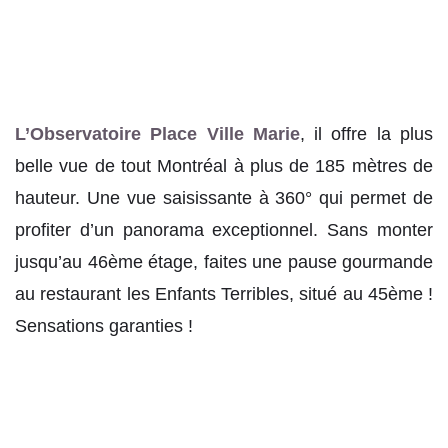
L’Observatoire Place Ville Marie
, il offre la plus
belle vue de tout Montréal à plus de 185 mètres de
hauteur. Une vue saisissante à 360° qui permet de
profiter d’un panorama exceptionnel. Sans monter
jusqu’au 46ème étage, faites une pause gourmande
au restaurant les Enfants Terribles, situé au 45ème !
Sensations garanties !