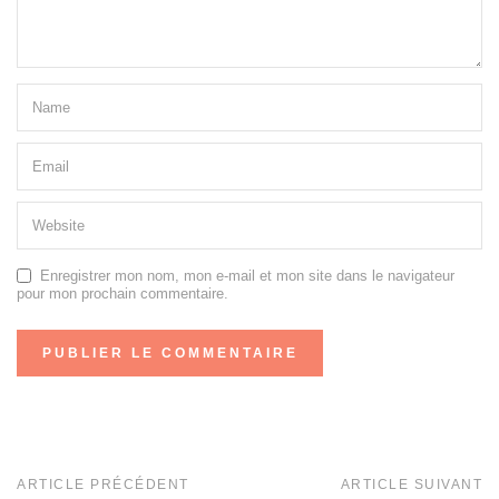
Enregistrer mon nom, mon e-mail et mon site dans le navigateur
pour mon prochain commentaire.
ARTICLE PRÉCÉDENT
ARTICLE SUIVANT