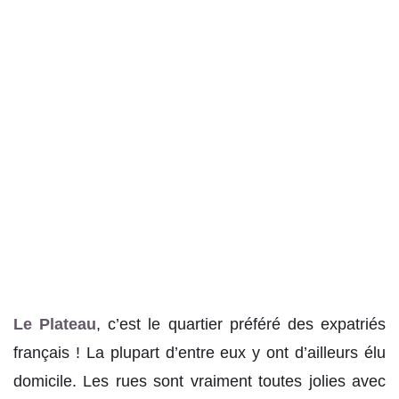
Le Plateau
, c’est le quartier préféré des expatriés
français ! La plupart d’entre eux y ont d’ailleurs élu
domicile. Les rues sont vraiment toutes jolies avec