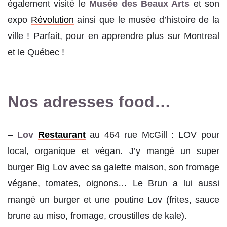
également visité le
Musée des Beaux Arts
et son
expo
Révolution
ainsi que le musée d’histoire de la
ville ! Parfait, pour en apprendre plus sur Montreal
et le Québec !
Nos adresses food…
–
Lov
Restaurant
au 464 rue McGill : LOV pour
local, organique et végan. J’y mangé un super
burger Big Lov avec sa galette maison, son fromage
végane, tomates, oignons… Le Brun a lui aussi
mangé un burger et une poutine Lov (frites, sauce
brune au miso, fromage, croustilles de kale).