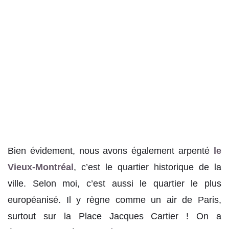
Bien évidement, nous avons également arpenté
le
Vieux-Montréal
, c’est le quartier historique de la
ville. Selon moi, c’est aussi le quartier le plus
européanisé. Il y règne comme un air de Paris,
surtout sur la Place Jacques Cartier ! On a