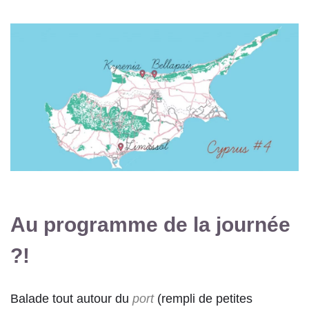
Au programme de la journée
?!
Balade tout autour du
port
(rempli de petites