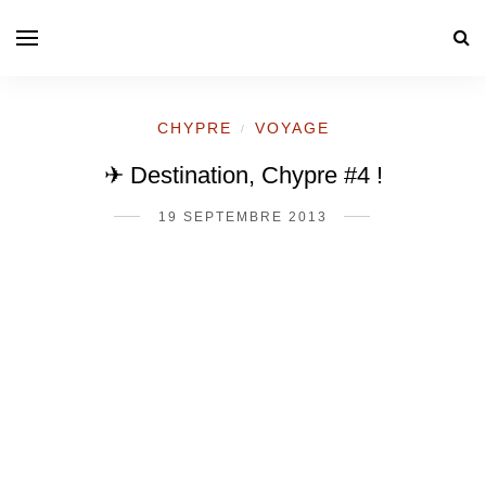
CHYPRE
VOYAGE
/
✈ Destination, Chypre #4 !
19 SEPTEMBRE 2013