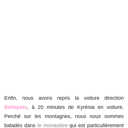
Enfin, nous avons repris la voiture direction
Bellapais
, à 20 minutes de Kyrénia en voiture.
Perché sur les montagnes, nous nous sommes
baladés dans
le monastère
qui est particulièrement