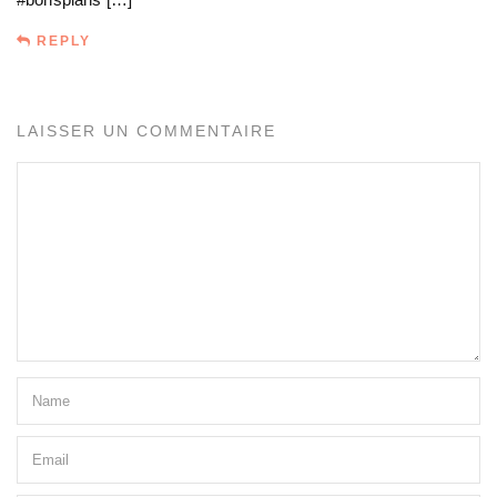
REPLY
LAISSER UN COMMENTAIRE