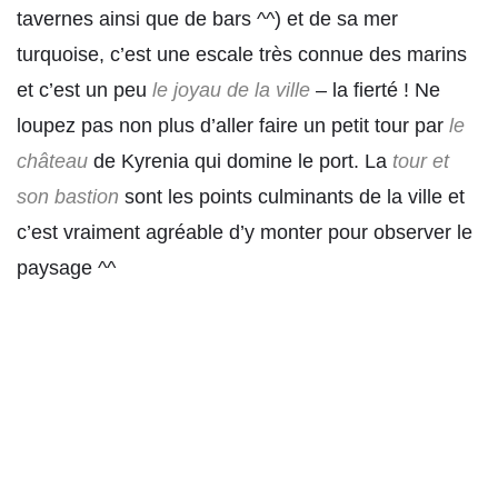
tavernes ainsi que de bars ^^) et de sa mer
turquoise, c’est une escale très connue des marins
et c’est un peu
le joyau de la ville
– la fierté ! Ne
loupez pas non plus d’aller faire un petit tour par
le
château
de Kyrenia qui domine le port. La
tour et
son bastion
sont les points culminants de la ville et
c’est vraiment agréable d’y monter pour observer le
paysage ^^