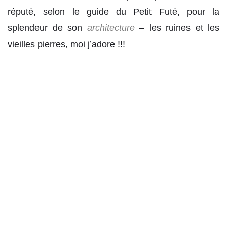
réputé, selon le guide du Petit Futé, pour la
splendeur de son
architecture
– les ruines et les
vieilles pierres, moi j’adore !!!