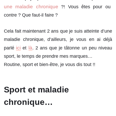
une maladie chronique
?! Vous êtes pour ou
contre ? Que faut-il faire ?
Cela fait maintenant 2 ans que je suis atteinte d’une
maladie chronique, d’ailleurs, je vous en ai déjà
ici
là
parlé
et
. 2 ans que je tâtonne un peu niveau
sport, le temps de prendre mes marques…
Routine, sport et bien-être, je vous dis tout !!
Sport et maladie
chronique…