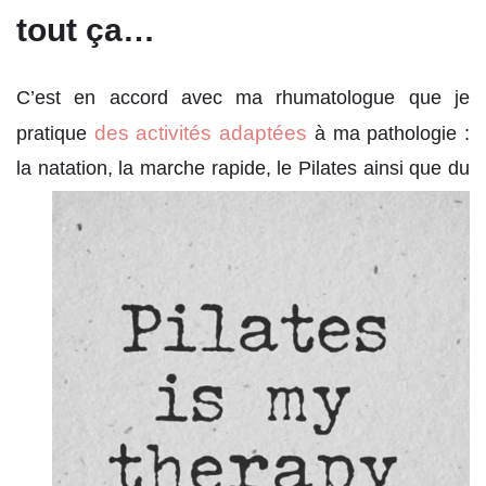
tout ça…
C’est en accord avec ma rhumatologue que je
des activités adaptées
pratique
à ma pathologie :
la natation, la marche rapide,
le Pilates ainsi que du