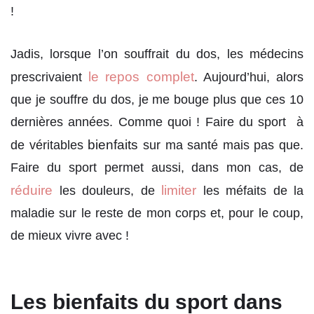
!
Jadis, lorsque l’on souffrait du dos, les médecins
le repos complet
prescrivaient
. Aujourd’hui, alors
que je souffre du dos, je me bouge plus que ces 10
dernières années. Comme quoi ! Faire du sport à
bienfaits
de véritables
sur ma santé mais pas que.
Faire du sport permet aussi, dans mon cas, de
réduire
limiter
les douleurs, de
les méfaits de la
maladie sur le reste de mon corps et, pour le coup,
de mieux vivre avec !
Les bienfaits du sport dans