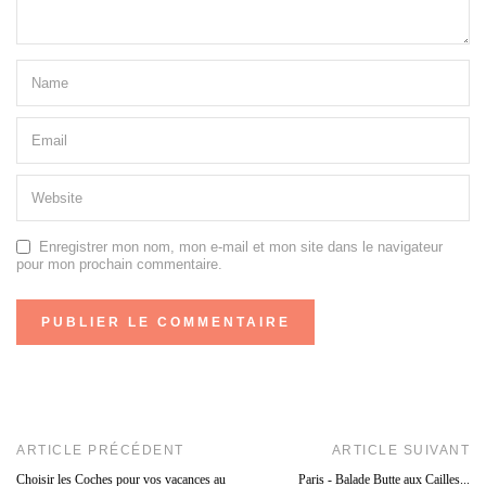
Enregistrer mon nom, mon e-mail et mon site dans le navigateur
pour mon prochain commentaire.
ARTICLE PRÉCÉDENT
ARTICLE SUIVANT
Choisir les Coches pour vos vacances au
Paris - Balade Butte aux Cailles...