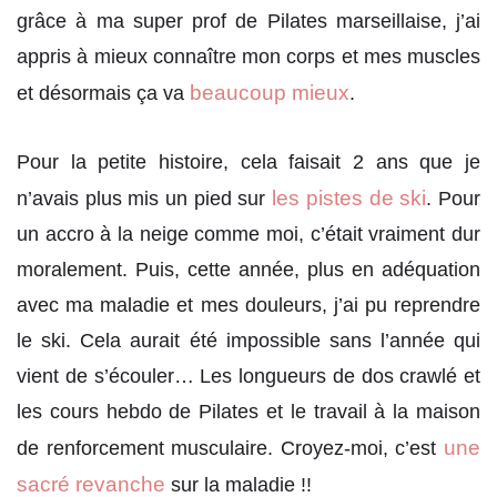
grâce à ma super prof de Pilates marseillaise, j’ai
appris à mieux connaître mon corps et mes muscles
beaucoup mieux
et désormais ça va
.
Pour la petite histoire, cela faisait 2 ans que je
les pistes de ski
n’avais plus mis un pied sur
. Pour
un accro à la neige comme moi, c’était vraiment dur
moralement. Puis, cette année, plus en adéquation
avec ma maladie et mes douleurs, j’ai pu reprendre
le ski. Cela aurait été impossible sans l’année qui
vient de s’écouler… Les longueurs de dos crawlé et
les cours hebdo de Pilates et le travail à la maison
une
de renforcement musculaire. Croyez-moi, c’est
sacré revanche
sur la maladie !!