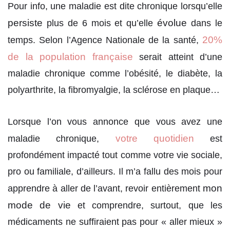
Pour info, une maladie est dite chronique lorsqu’elle
persiste
évolue
plus de 6 mois et qu’elle
dans le
20%
temps. Selon l’Agence Nationale de la santé,
de la population française
serait atteint d’une
maladie chronique comme l’obésité, le diabète, la
polyarthrite, la fibromyalgie, la sclérose en plaque…
Lorsque l’on vous annonce que vous avez une
votre quotidien
maladie chronique,
est
profondément impacté tout comme votre vie sociale,
pro ou familiale, d’ailleurs. Il m’a fallu des mois pour
mon
apprendre à aller de l’avant, revoir entièrement
mode de vie
et comprendre, surtout, que les
médicaments ne suffiraient pas pour « aller mieux »