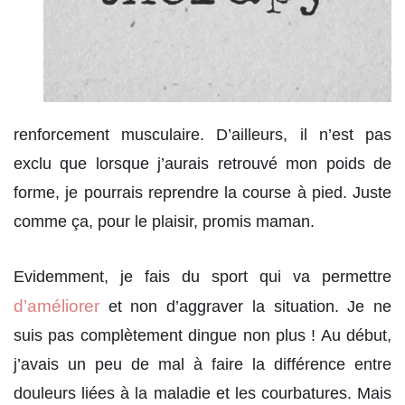
renforcement musculaire. D’ailleurs, il n’est pas
exclu que lorsque j’aurais retrouvé mon poids de
forme, je pourrais reprendre la course à pied. Juste
comme ça, pour le plaisir, promis maman.
Evidemment, je fais du sport qui va permettre
d’améliorer
et non d’aggraver la situation. Je ne
suis pas complètement dingue non plus ! Au début,
j’avais un peu de mal à faire la différence entre
douleurs liées à la maladie et les courbatures. Mais