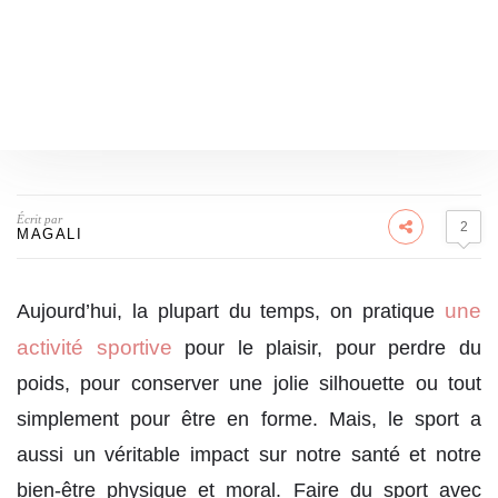
Écrit par
2
MAGALI
une
Aujourd’hui, la plupart du temps, on pratique
activité sportive
pour le plaisir, pour perdre du
poids, pour conserver une jolie silhouette ou tout
simplement pour être en forme. Mais, le sport a
aussi un véritable impact sur notre santé et notre
bien-être physique et moral. Faire du sport avec