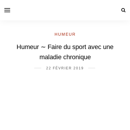
HUMEUR
Humeur ∼ Faire du sport avec une
maladie chronique
22 FÉVRIER 2019