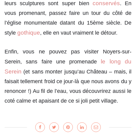
conservés
leurs sculptures sont super bien
. En
vous promenant, passez faire un tour du côté de
l’église monumentale datant du 15ème siècle. De
gothique
style
, elle en vaut vraiment le détour.
Enfin, vous ne pouvez pas visiter Noyers-sur-
le long du
Serein, sans faire une promenade
Serein
(et sans monter jusqu’au Château – mais, il
faisait tellement froid ce jour-là que nous avons du y
renoncer !) Au fil de l’eau, vous découvrirez aussi le
coté calme et apaisant de ce si joli petit village.