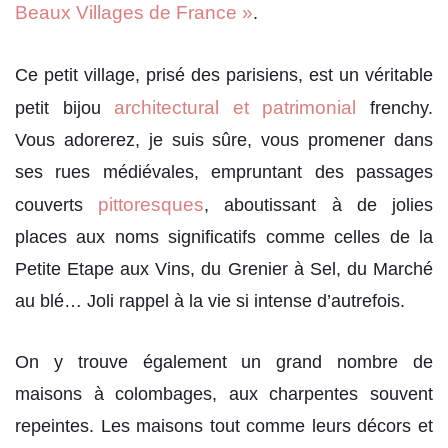
Beaux Villages de France »
.
Ce petit village, prisé des parisiens, est un véritable
architectural et patrimonial
petit bijou
frenchy.
Vous adorerez, je suis sûre, vous promener dans
ses rues médiévales, empruntant des passages
pittoresques
couverts
, aboutissant à de jolies
places aux noms significatifs comme celles de la
Petite Etape aux Vins, du Grenier à Sel, du Marché
au blé… Joli rappel à la vie si intense d’autrefois.
On y trouve également un grand nombre de
maisons à colombages, aux charpentes souvent
repeintes. Les maisons tout comme leurs décors et