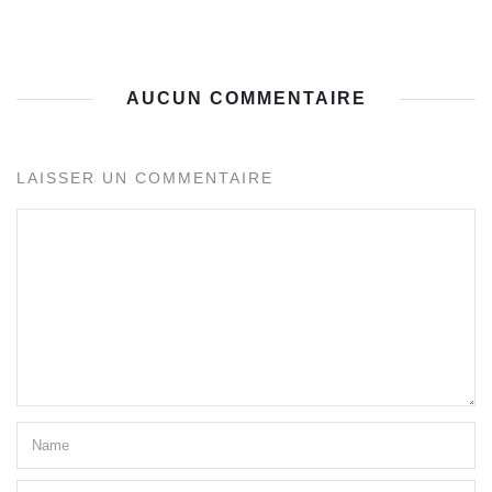
AUCUN COMMENTAIRE
LAISSER UN COMMENTAIRE