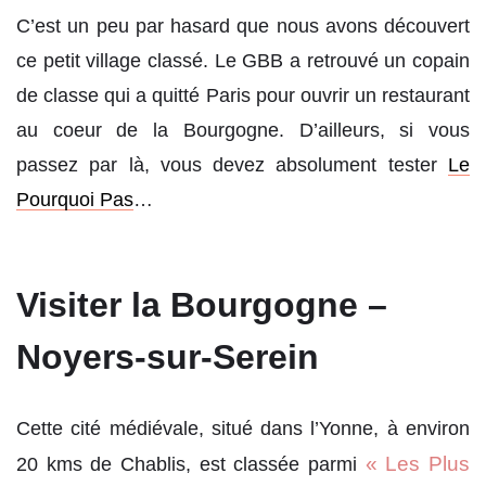
C’est un peu par hasard que nous avons découvert
ce petit village classé. Le GBB a retrouvé un copain
de classe qui a quitté Paris pour ouvrir un restaurant
au coeur de la Bourgogne. D’ailleurs, si vous
passez par là, vous devez absolument tester
Le
Pourquoi Pas
…
Visiter la Bourgogne –
Noyers-sur-Serein
Cette cité médiévale, situé dans l’Yonne, à environ
« Les Plus
20 kms de Chablis, est classée parmi