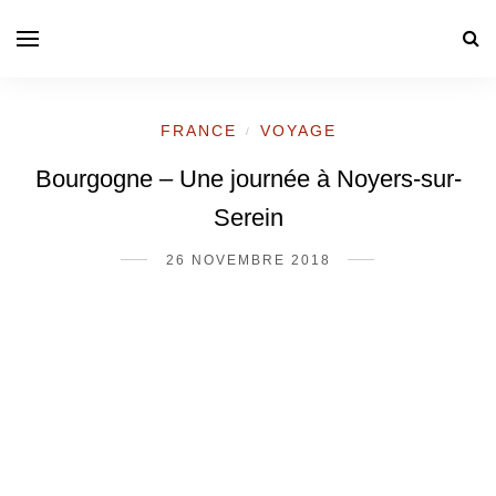
FRANCE
VOYAGE
/
Bourgogne – Une journée à Noyers-sur-
Serein
26 NOVEMBRE 2018