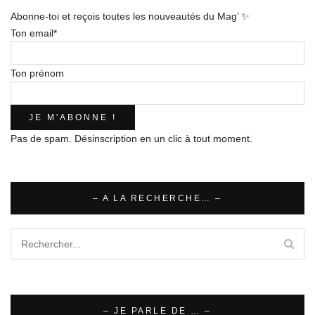
Abonne-toi et reçois toutes les nouveautés du Mag’ ✨
Ton email*
Ton prénom
Pas de spam. Désinscription en un clic à tout moment.
– A LA RECHERCHE… –
– JE PARLE DE … –