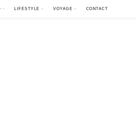
D
LIFESTYLE
VOYAGE
CONTACT