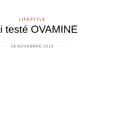
LIFESTYLE
ai testé OVAMINE
28 NOVEMBRE 2018