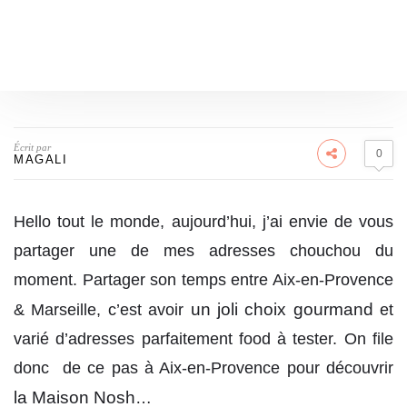
Écrit par
0
MAGALI
Hello tout le monde, aujourd’hui, j’ai envie de vous
partager une de mes adresses chouchou du
moment. Partager son temps entre Aix-en-Provence
un joli choix gourmand
& Marseille, c’est avoir
et
varié d’adresses parfaitement food à tester. On file
donc de ce pas à Aix-en-Provence pour découvrir
la Maison Nosh
…