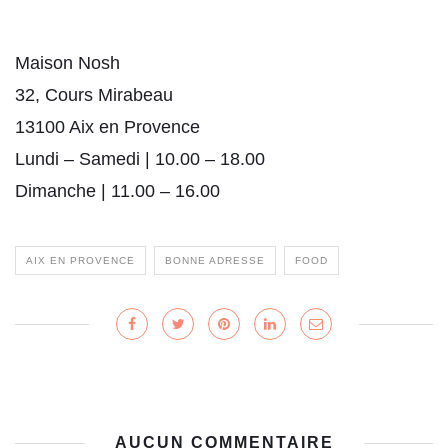
Maison Nosh
32, Cours Mirabeau
13100 Aix en Provence
Lundi – Samedi | 10.00 – 18.00
Dimanche | 11.00 – 16.00
AIX EN PROVENCE
BONNE ADRESSE
FOOD
AUCUN COMMENTAIRE