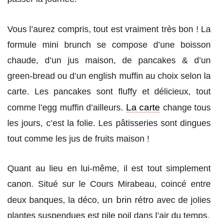
Vous l’aurez compris, tout est vraiment très bon ! La
formule mini brunch se compose d’une boisson
chaude, d’un jus maison, de pancakes & d’un
green-bread ou d’un english muffin au choix selon la
carte. Les pancakes sont fluffy et délicieux, tout
La carte
comme l’egg muffin d’ailleurs.
change tous
les jours, c’est la folie. Les pâtisseries sont dingues
tout comme les jus de fruits maison !
Quant au lieu en lui-même, il est tout simplement
canon. Situé sur le Cours Mirabeau, coincé entre
un brin rétro
deux banques, la déco,
avec de jolies
plantes suspendues est pile poil dans l’air du temps.