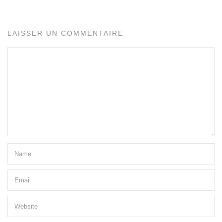
LAISSER UN COMMENTAIRE