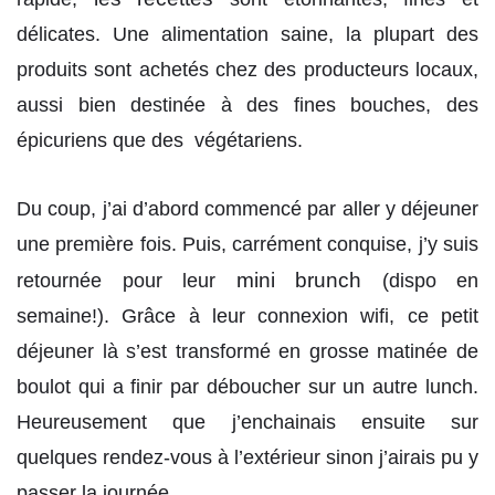
délicates. Une alimentation saine, la plupart des
produits sont achetés chez des producteurs locaux,
aussi bien destinée à des fines bouches, des
épicuriens que des végétariens.
Du coup, j’ai d’abord commencé par aller y déjeuner
une première fois. Puis, carrément conquise, j’y suis
mini brunch
retournée pour leur
(dispo en
semaine!). Grâce à leur connexion wifi, ce petit
déjeuner là s’est transformé en grosse matinée de
boulot qui a finir par déboucher sur un autre lunch.
Heureusement que j’enchainais ensuite sur
quelques rendez-vous à l’extérieur sinon j’airais pu y
passer la journée.