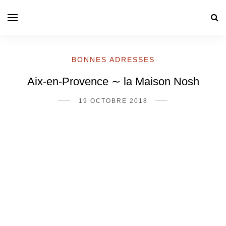
BONNES ADRESSES
Aix-en-Provence ∼ la Maison Nosh
19 OCTOBRE 2018