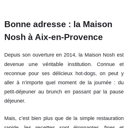
Bonne adresse : la Maison
Nosh à Aix-en-Provence
Depuis son ouverture en 2014, la Maison Nosh est
une véritable institution
devenue
. Connue et
reconnue pour ses délicieux hot-dogs, on peut y
aller à n’importe quel moment de la journée : du
petit-déjeuner au brunch en passant par la pause
déjeuner.
Mais, c’est bien plus que de la simple restauration
les recettes
rapide,
sont étonnantes, fines et