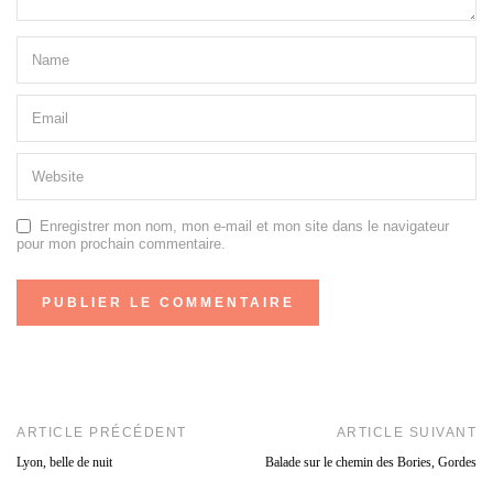
Enregistrer mon nom, mon e-mail et mon site dans le navigateur
pour mon prochain commentaire.
ARTICLE PRÉCÉDENT
ARTICLE SUIVANT
Lyon, belle de nuit
Balade sur le chemin des Bories, Gordes