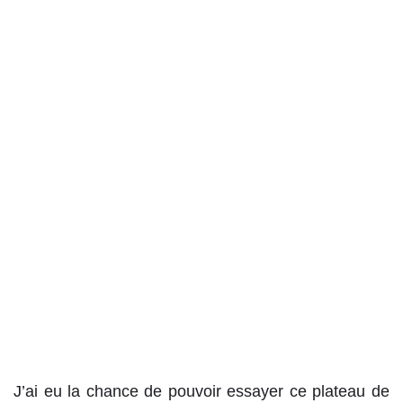
J’ai eu la chance de pouvoir essayer ce plateau de