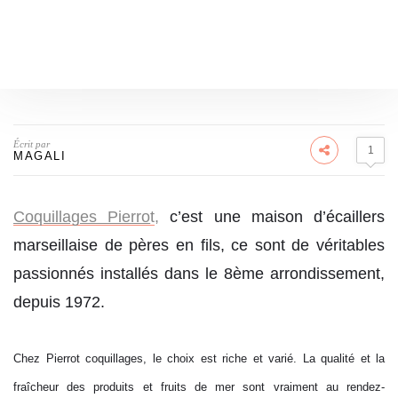
Écrit par
1
MAGALI
Coquillages Pierro
t
,
c’est une maison d’écaillers
marseillaise de pères en fils, ce sont de véritables
passionnés installés dans le 8ème arrondissement,
depuis 1972.
Chez Pierrot coquillages, le choix est riche et varié. La qualité et la
fraîcheur des produits et fruits de mer sont vraiment au rendez-