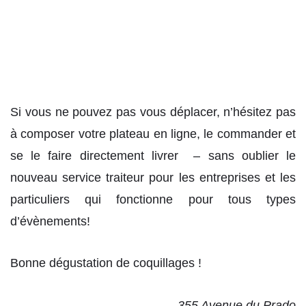
Si vous ne pouvez pas vous déplacer, n’hésitez pas
à composer votre plateau en ligne, le commander et
se le faire directement livrer – sans oublier le
nouveau service traiteur pour les entreprises et les
particuliers qui fonctionne pour tous types
d’évènements!
Bonne dégustation de coquillages !
355 Avenue du Prado