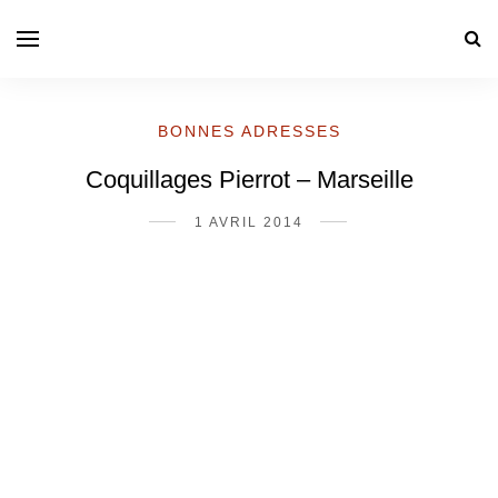
BONNES ADRESSES
Coquillages Pierrot – Marseille
1 AVRIL 2014