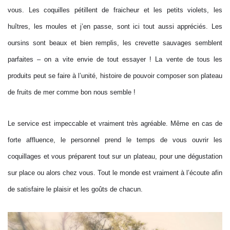
vous. Les coquilles pétillent de fraicheur et les petits violets, les
huîtres, les moules et j’en passe, sont ici tout aussi appréciés. Les
oursins sont beaux et bien remplis, les crevette sauvages semblent
parfaites – on a vite envie de tout essayer ! La vente de tous les
produits peut se faire à l’unité, histoire de pouvoir composer son plateau
de fruits de mer comme bon nous semble !
Le service est impeccable et vraiment très agréable. Même en cas de
forte affluence, le personnel prend le temps de vous ouvrir les
coquillages et vous préparent tout sur un plateau, pour une dégustation
sur place ou alors chez vous. Tout le monde est vraiment à l’écoute afin
de satisfaire le plaisir et les goûts de chacun.