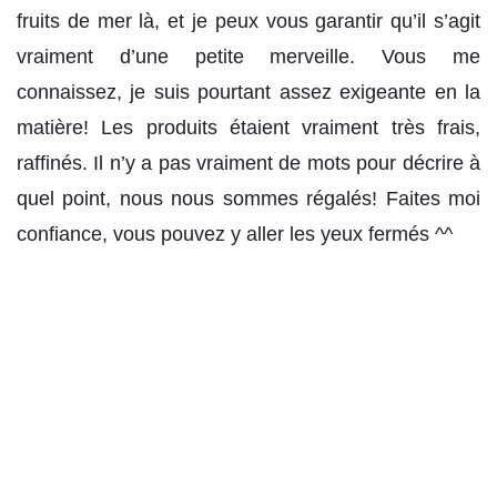
fruits de mer là, et je peux vous garantir qu’il s’agit
vraiment d’une petite merveille. Vous me
connaissez, je suis pourtant assez exigeante en la
matière! Les produits étaient vraiment très frais,
raffinés. Il n’y a pas vraiment de mots pour décrire à
quel point, nous nous sommes régalés! Faites moi
confiance, vous pouvez y aller les yeux fermés ^^