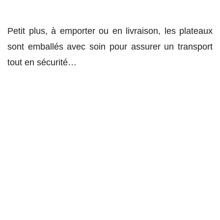
Petit plus, à emporter ou en livraison, les plateaux
sont emballés avec soin pour assurer un transport
tout en sécurité…