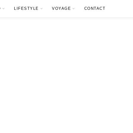
D
LIFESTYLE
VOYAGE
CONTACT