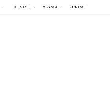
D
LIFESTYLE
VOYAGE
CONTACT