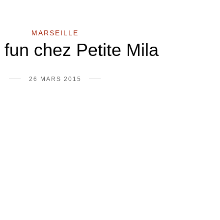
MARSEILLE
fun chez Petite Mila
26 MARS 2015