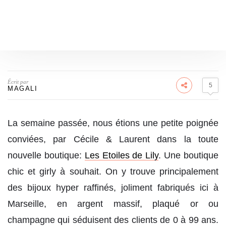
Écrit par
5
MAGALI
La semaine passée, nous étions une petite poignée
conviées, par Cécile & Laurent dans la toute
nouvelle boutique:
Les Etoiles de Lily
. Une boutique
chic et girly à souhait. On y trouve principalement
des bijoux hyper raffinés, joliment fabriqués ici à
Marseille, en argent massif, plaqué or ou
champagne qui séduisent des clients de 0 à 99 ans.