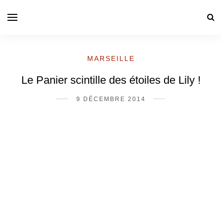
MARSEILLE
Le Panier scintille des étoiles de Lily !
9 DÉCEMBRE 2014