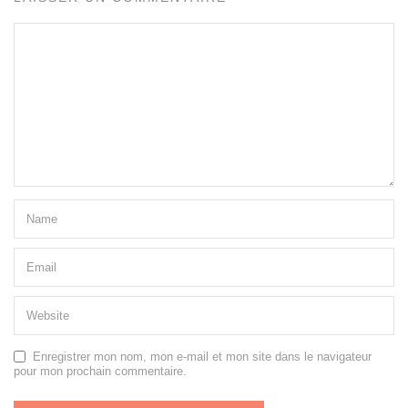
Enregistrer mon nom, mon e-mail et mon site dans le navigateur
pour mon prochain commentaire.