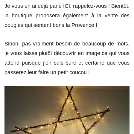
Je vous en ai déjà parlé
ICI
, rappelez-vous ! Bientôt,
la boutique proposera également à la vente des
bougies qui sentent bons la Provence !
Sinon, pas vraiment besoin de beaucoup de mots,
je vous laisse plutôt découvrir en image ce qui vous
attend puisque j’en suis sure et certaine que vous
passerez leur faire un petit coucou !