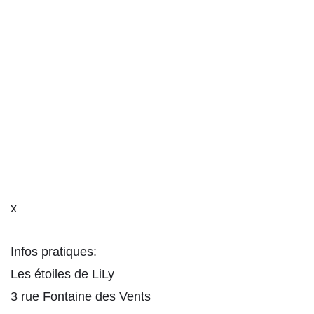
x
Infos pratiques:
Les étoiles de LiLy
3 rue Fontaine des Vents