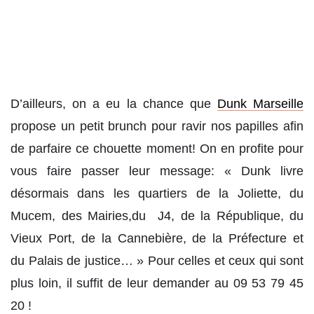
D’ailleurs, on a eu la chance que
Dunk Marseille
propose un petit brunch pour ravir nos papilles afin
de parfaire ce chouette moment! On en profite pour
vous faire passer leur message: « Dunk livre
désormais dans les quartiers de la Joliette, du
Mucem, des Mairies,du J4, de la République, du
Vieux Port, de la Cannebière, de la Préfecture et
du Palais de justice… » Pour celles et ceux qui sont
plus loin, il suffit de leur demander au 09 53 79 45
20 !