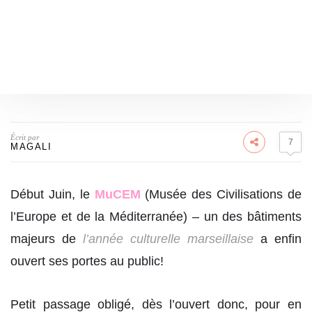
Écrit par
7
MAGALI
Début Juin, le
MuCEM
(Musée des Civilisations de
l’Europe et de la Méditerranée) – un des bâtiments
majeurs de
l’année culturelle marseillaise
a enfin
ouvert ses portes au public!
Petit passage obligé, dès l’ouvert donc, pour en