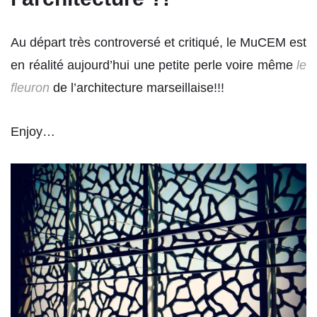
Au départ très controversé et critiqué, le MuCEM est
en réalité aujourd’hui une petite perle voire même
le
fleuron
de l’architecture marseillaise!!!
Enjoy…