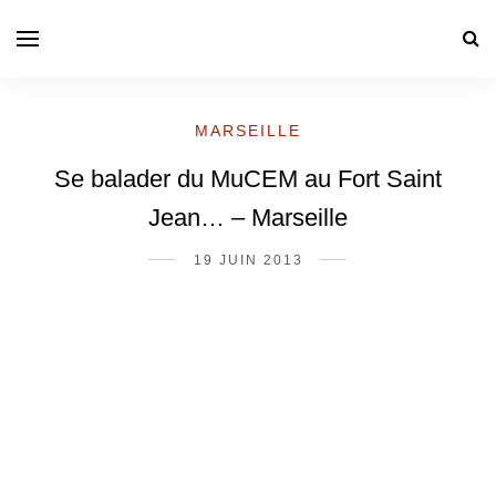
MARSEILLE
Se balader du MuCEM au Fort Saint
Jean… – Marseille
19 JUIN 2013