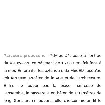
Parcours proposé ic
i
: Rdv au J4, posé à l’entrée
du Vieux-Port, ce bâtiment de 15.000 m2 fait face à
la mer. Emprunter les extérieurs du MucEM jusqu’au
toit terrasse. Profiter de la vue et de l’architecture.
Enfin, ne louper pas la pièce maîtresse de
l’ensemble, la passerelle en béton de 130 mètres de
long. Sans arc ni haubans, elle relie comme un fil le