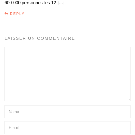
600 000 personnes les 12 […]
REPLY
LAISSER UN COMMENTAIRE