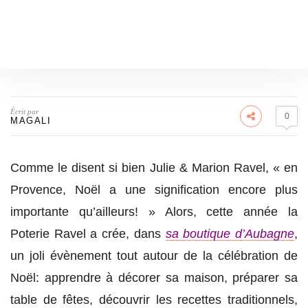
Écrit par
0
MAGALI
Comme le disent si bien Julie & Marion Ravel, « en
Provence, Noël a une signification encore plus
importante qu’ailleurs! » Alors, cette année la
Poterie Ravel a crée, dans
sa boutique d’Aubagne
,
un joli évènement tout autour de la célébration de
Noël: apprendre à décorer sa maison, préparer sa
table de fêtes, découvrir les recettes traditionnels,