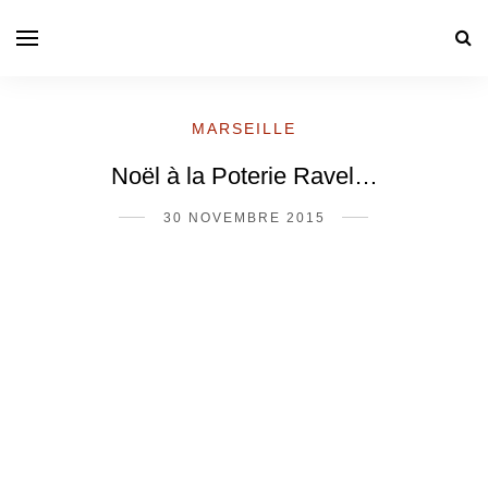
MARSEILLE
Noël à la Poterie Ravel…
30 NOVEMBRE 2015