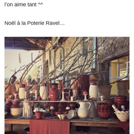
l’on aime tant ^^
Noël à la Poterie Ravel…