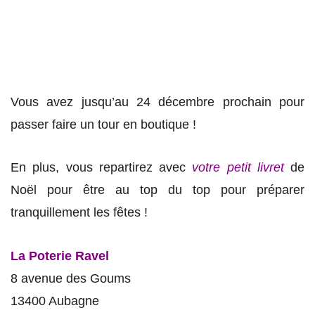
Vous avez jusqu’au 24 décembre prochain pour
passer faire un tour en boutique !
En plus, vous repartirez avec
votre petit livret
de
Noël pour être au top du top pour préparer
tranquillement les fêtes !
La Poterie Ravel
8 avenue des Goums
13400 Aubagne