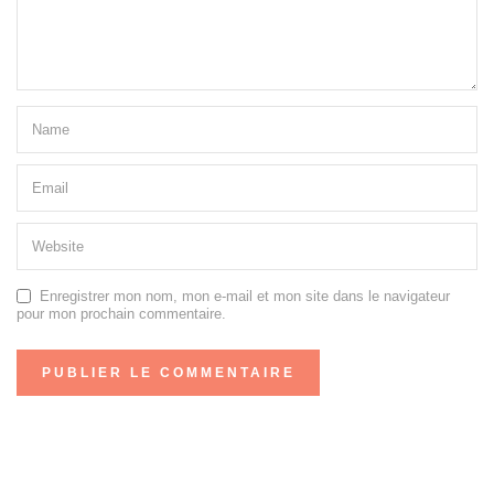
Enregistrer mon nom, mon e-mail et mon site dans le navigateur
pour mon prochain commentaire.