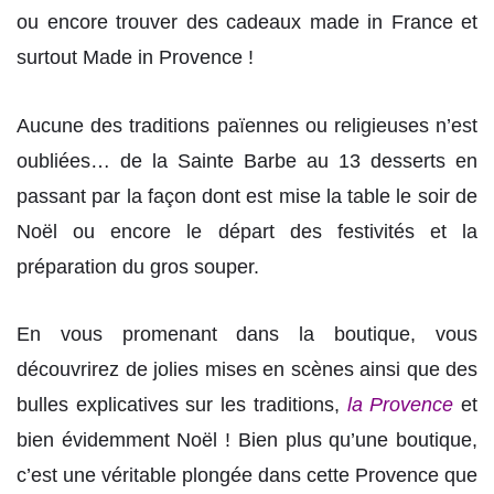
ou encore trouver des cadeaux made in France et
surtout Made in Provence !
Aucune des traditions païennes ou religieuses n’est
oubliées… de la Sainte Barbe au 13 desserts en
passant par la façon dont est mise la table le soir de
Noël ou encore le départ des festivités et la
préparation du gros souper.
En vous promenant dans la boutique, vous
découvrirez de jolies mises en scènes ainsi que des
bulles explicatives sur les traditions,
la Provence
et
bien évidemment Noël ! Bien plus qu’une boutique,
c’est une véritable plongée dans cette Provence que