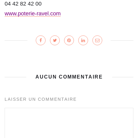
04 42 82 42 00
www.poterie-ravel.com
AUCUN COMMENTAIRE
LAISSER UN COMMENTAIRE