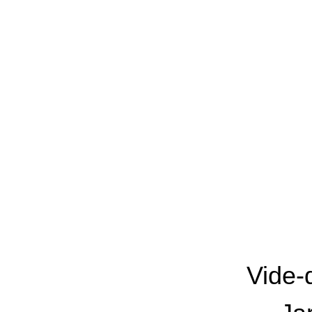
Vide-