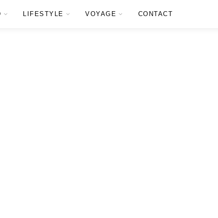
D
LIFESTYLE
VOYAGE
CONTACT