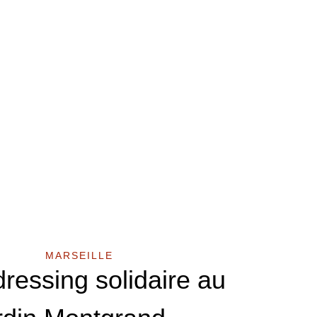
MARSEILLE
dressing solidaire au