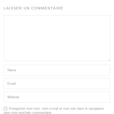
LAISSER UN COMMENTAIRE
Enregistrer mon nom, mon e-mail et mon site dans le navigateur
pour mon prochain commentaire.