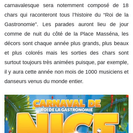
carnavalesque sera notemment composé de 18
chars qui raconteront tous l’histoire du “Roi de la
Gastronomie”. Les parades auront lieu de jour
comme de nuit du côté de la Place Masséna, les
décors sont chaque année plus grands, plus beaux
et plus colorés mais les sorties des chars sont
surtout toujours très animées puisque, par exemple,
il y aura cette année non mois de 1000 musiciens et
danseurs venus du monde entier.