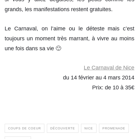
grands, les manifestations restent gratuites.
Le Carnaval, on l’aime ou le déteste mais c’est
toujours un moment très marrant, à vivre au moins
une fois dans sa vie 🙂
Le Carnaval de Nice
du 14 février au 4 mars 2014
Prix: de 10 à 35€
COUPS DE COEUR
DÉCOUVERTE
NICE
PROMENADE