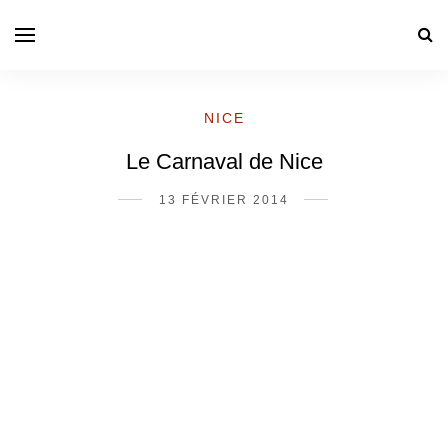
NICE
Le Carnaval de Nice
13 FÉVRIER 2014