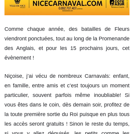
Comme chaque année, des batailles de Fleurs
viendront ponctuées, tout au long de la Promenande
des Anglais, et pour les 15 prochains jours, cet
évènement !
Niçoise, j’ai vécu de nombreux Carnavals: enfant,
en famille, entre amis et c’est toujours un moment
particulier, souvent parfois même inoubliable! Si
vous êtes dans le coin, dès demain soir, profitez de
la toute première sortie du Roi puisque en plus tous
les accès seront gratuits ! Sinon le reste du temps,
si vous y allez déguisés, les petits comme les