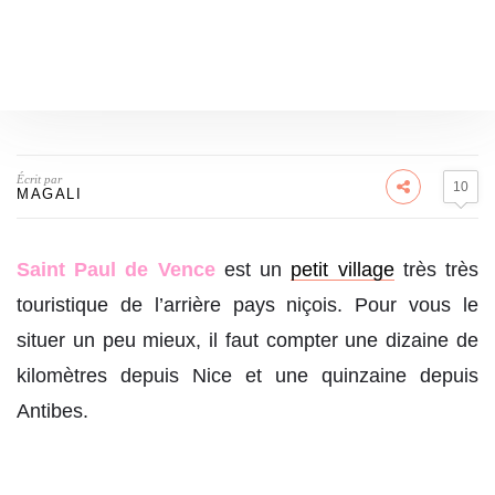
Écrit par
10
MAGALI
Saint Paul de Vence
est un
petit village
très très
touristique de l’arrière pays niçois. Pour vous le
situer un peu mieux, il faut compter une dizaine de
kilomètres depuis Nice et une quinzaine depuis
Antibes.