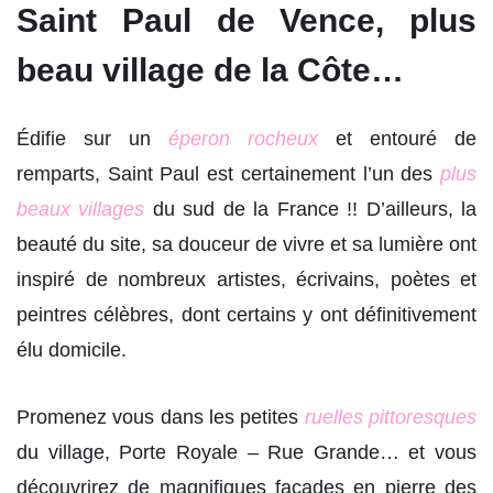
Saint Paul de Vence, plus
beau village de la Côte…
Édifie sur un
éperon rocheux
et entouré de
remparts, Saint Paul est certainement l’un des
plus
beaux villages
du sud de la France !! D’ailleurs, la
beauté du site, sa douceur de vivre et sa lumière ont
inspiré de nombreux artistes, écrivains, poètes et
peintres célèbres, dont certains y ont définitivement
élu domicile.
Promenez vous dans les petites
ruelles pittoresques
du village, Porte Royale – Rue Grande… et vous
découvrirez de magnifiques façades en pierre des