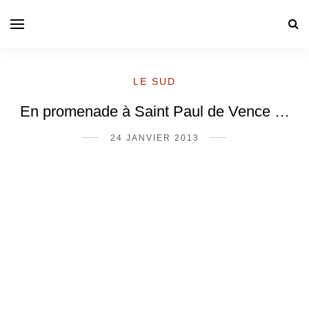
LE SUD
En promenade à Saint Paul de Vence …
24 JANVIER 2013