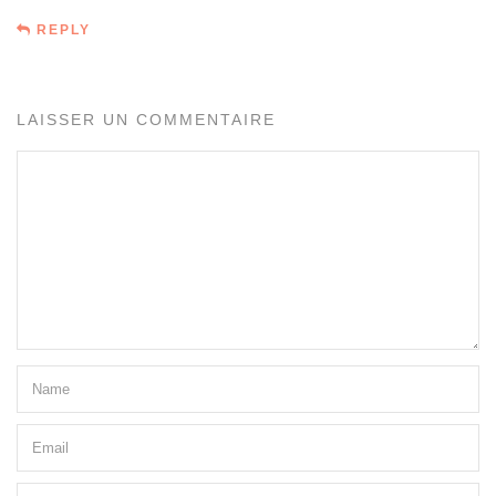
REPLY
LAISSER UN COMMENTAIRE