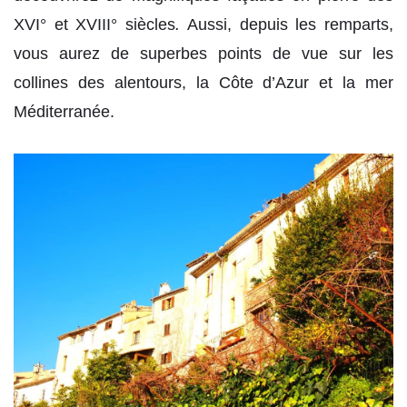
XVI° et XVIII° siècles
.
Aussi, depuis les remparts,
vous aurez de superbes points de vue sur les
collines des alentours, la Côte d’Azur et la mer
Méditerranée.