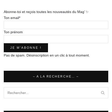
mail
Abonne-toi et reçois toutes les nouveautés du Mag’ ✨
Ton email*
Ton prénom
Pas de spam. Désinscription en un clic à tout moment.
– A LA RECHERCHE… –