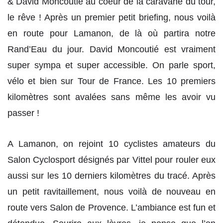
& David Moncoutié au coeur de la caravane du tour,
le rêve ! Après un premier petit briefing, nous voilà
en route pour Lamanon, de là où partira notre
Rand’Eau du jour. David Moncoutié est vraiment
super sympa et super accessible. On parle sport,
vélo et bien sur Tour de France. Les 10 premiers
kilomètres sont avalées sans même les avoir vu
passer !
A Lamanon, on rejoint 10 cyclistes amateurs du
Salon Cyclosport désignés par Vittel pour rouler eux
aussi sur les 10 derniers kilomètres du tracé. Après
un petit ravitaillement, nous voilà de nouveau en
route vers Salon de Provence. L’ambiance est fun et