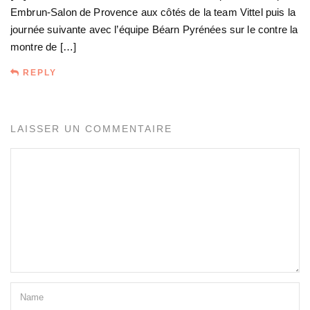
Embrun-Salon de Provence aux côtés de la team Vittel puis la
journée suivante avec l’équipe Béarn Pyrénées sur le contre la
montre de […]
REPLY
LAISSER UN COMMENTAIRE