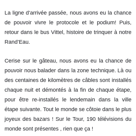
La ligne d’arrivée passée, nous avons eu la chance
de pouvoir vivre le protocole et le podium! Puis,
retour dans le bus Vittel, histoire de trinquer à notre
Rand’Eau.
Cerise sur le gâteau, nous avons eu la chance de
pouvoir nous balader dans la zone technique. Là ou
des centaines de kilomètres de câbles sont installés
chaque nuit et démontés à la fin de chaque étape,
pour être re-installés le lendemain dans la ville
étape suivante. Tout le monde se côtoie dans le plus
joyeux des bazars ! Sur le Tour, 190 télévisions du
monde sont présentes , rien que ça !