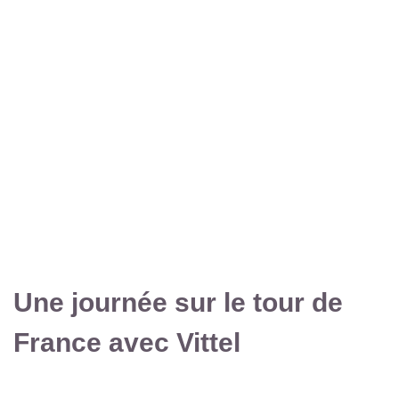
Une journée sur le tour de
France avec Vittel