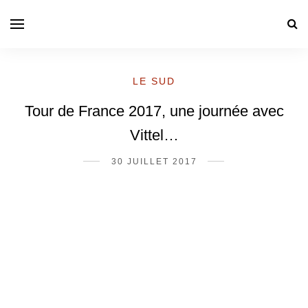
LE SUD
Tour de France 2017, une journée avec
Vittel…
30 JUILLET 2017