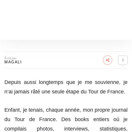
Écrit par
1
MAGALI
Depuis aussi longtemps que je me souvienne, je
n’ai jamais râté une seule étape du Tour de France.
Enfant, je tenais, chaque année, mon propre journal
du Tour de France. Des books entiers où je
compilais photos, interviews, statistiques,