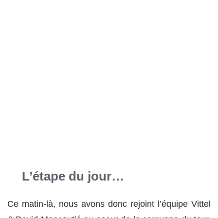
L’étape du jour…
Ce matin-là, nous avons donc rejoint l’équipe Vittel