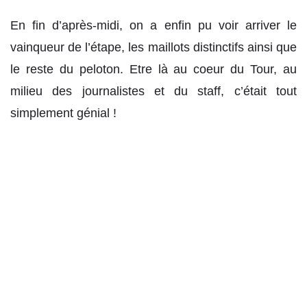
En fin d’après-midi, on a enfin pu voir arriver le
vainqueur de l’étape, les maillots distinctifs ainsi que
le reste du peloton. Etre là au coeur du Tour, au
milieu des journalistes et du staff, c’était tout
simplement génial !