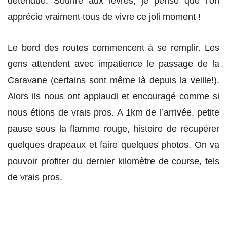
détendue. Sourire aux lèvres, je pense que l’on
apprécie vraiment tous de vivre ce joli moment !
Le bord des routes commencent à se remplir. Les
gens attendent avec impatience le passage de la
Caravane (certains sont même là depuis la veille!).
Alors ils nous ont applaudi et encouragé comme si
nous étions de vrais pros. A 1km de l’arrivée, petite
pause sous la flamme rouge, histoire de récupérer
quelques drapeaux et faire quelques photos. On va
pouvoir profiter du dernier kilomètre de course, tels
de vrais pros.