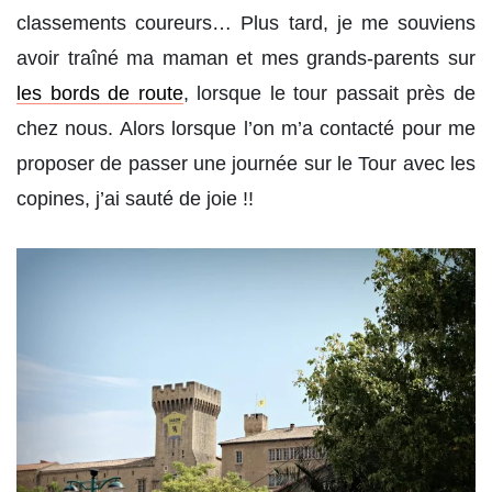
classements coureurs… Plus tard, je me souviens
avoir traîné ma maman et mes grands-parents sur
les bords de route
, lorsque le tour passait près de
chez nous. Alors lorsque l’on m’a contacté pour me
proposer de passer une journée sur le Tour avec les
copines, j’ai sauté de joie !!