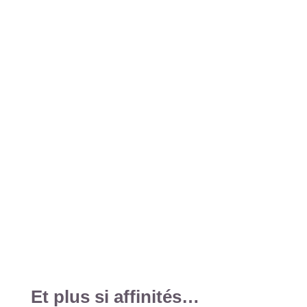
Et plus si affinités…