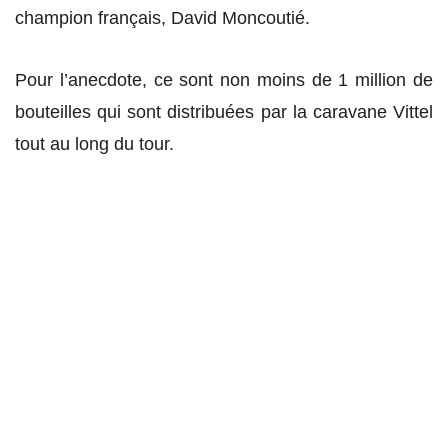
champion français, David Moncoutié.
Pour l’anecdote, ce sont non moins de 1 million de
bouteilles qui sont distribuées par la caravane Vittel
tout au long du tour.