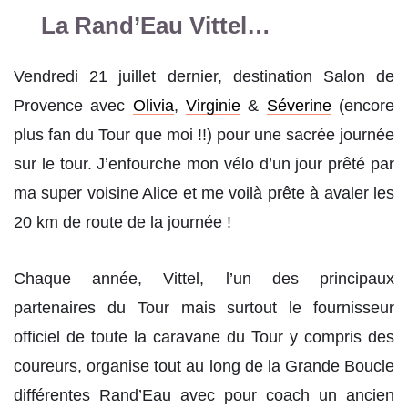
La Rand’Eau Vittel…
Vendredi 21 juillet dernier, destination Salon de
Provence avec
Olivia
,
Virginie
&
Séverine
(encore
plus fan du Tour que moi !!) pour une sacrée journée
sur le tour. J’enfourche mon vélo d’un jour prêté par
ma super voisine Alice et me voilà prête à avaler les
20 km de route de la journée !
Chaque année, Vittel, l’un des principaux
partenaires du Tour mais surtout le fournisseur
officiel de toute la caravane du Tour y compris des
coureurs, organise tout au long de la Grande Boucle
différentes Rand’Eau avec pour coach un ancien