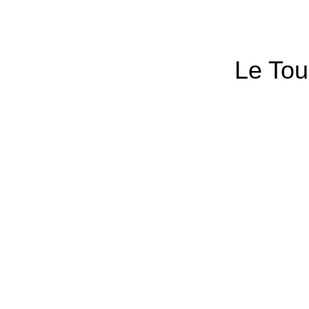
Le Tou