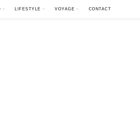
D
LIFESTYLE
VOYAGE
CONTACT