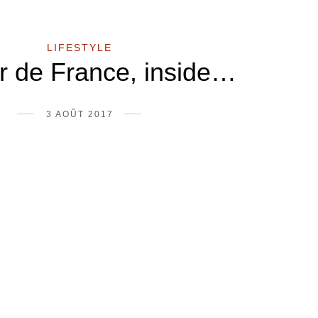
LIFESTYLE
r de France, inside…
3 AOÛT 2017