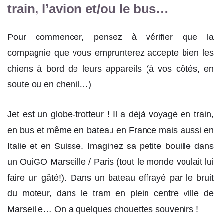
train, l’avion et/ou le bus…
Pour commencer, pensez à vérifier que la
compagnie que vous emprunterez accepte bien les
chiens à bord de leurs appareils (à vos côtés, en
soute ou en chenil…)
Jet est un globe-trotteur ! Il a déjà voyagé en train,
en bus et même en bateau en France mais aussi en
Italie et en Suisse. Imaginez sa petite bouille dans
un OuiGO Marseille / Paris (tout le monde voulait lui
faire un gâté!). Dans un bateau effrayé par le bruit
du moteur, dans le tram en plein centre ville de
Marseille… On a quelques chouettes souvenirs !