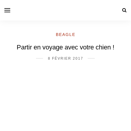
BEAGLE
Partir en voyage avec votre chien !
8 FÉVRIER 2017