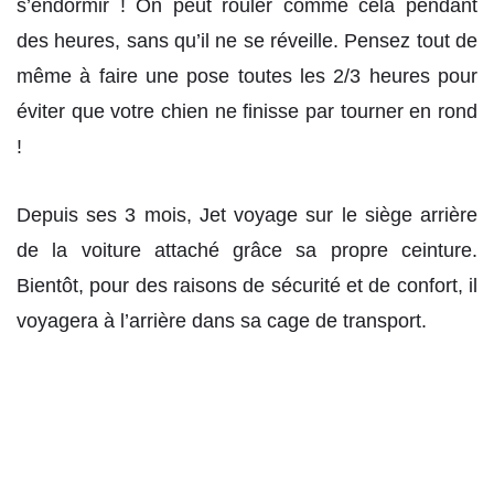
s’endormir ! On peut rouler comme cela pendant
des heures, sans qu’il ne se réveille. Pensez tout de
même à faire une pose toutes les 2/3 heures pour
éviter que votre chien ne finisse par tourner en rond
!
Depuis ses 3 mois, Jet voyage sur le siège arrière
de la voiture attaché grâce sa propre ceinture.
Bientôt, pour des raisons de sécurité et de confort, il
voyagera à l’arrière dans sa cage de transport.