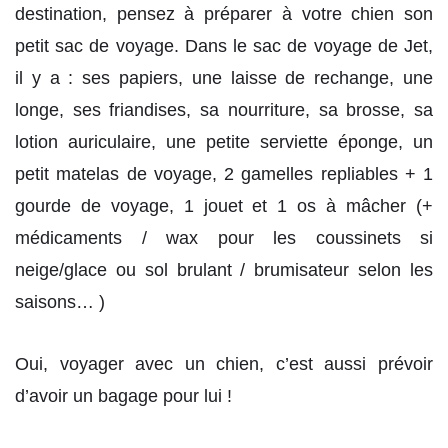
destination, pensez à préparer à votre chien son
petit sac de voyage. Dans le sac de voyage de Jet,
il y a : ses papiers, une laisse de rechange, une
longe, ses friandises, sa nourriture, sa brosse, sa
lotion auriculaire, une petite serviette éponge, un
petit matelas de voyage, 2 gamelles repliables + 1
gourde de voyage, 1 jouet et 1 os à mâcher (+
médicaments / wax pour les coussinets si
neige/glace ou sol brulant / brumisateur selon les
saisons… )
Oui, voyager avec un chien, c’est aussi prévoir
d’avoir un bagage pour lui !