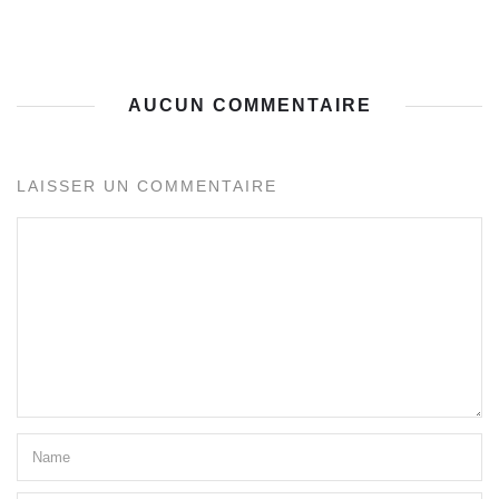
AUCUN COMMENTAIRE
LAISSER UN COMMENTAIRE