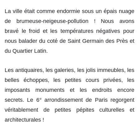
La ville était comme endormie sous un épais nuage
de brumeuse-neigeuse-pollution ! Nous avons
bravé le froid et les températures négatives pour
nous balader du coté de Saint Germain des Près et
du Quartier Latin.
Les antiquaires, les galeries, les jolis immeubles, les
belles échoppes, les petites cours privées, les
imposants monuments et les endroits encore
secrets. Le 6° arrondissement de Paris regorgent
véritablement de petites pépites culturelles et
architecturales !