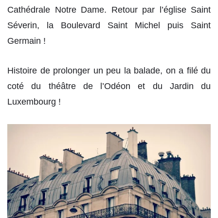
Cathédrale Notre Dame. Retour par l’église Saint
Séverin, la Boulevard Saint Michel puis Saint
Germain !
Histoire de prolonger un peu la balade, on a filé du
coté du théâtre de l’Odéon et du Jardin du
Luxembourg !