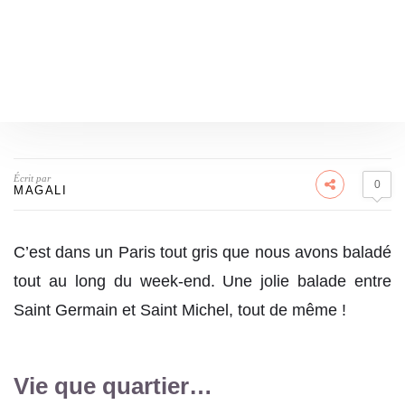
Écrit par
0
MAGALI
C’est dans un Paris tout gris que nous avons baladé
tout au long du week-end. Une jolie balade entre
Saint Germain et Saint Michel, tout de même !
Vie que quartier…