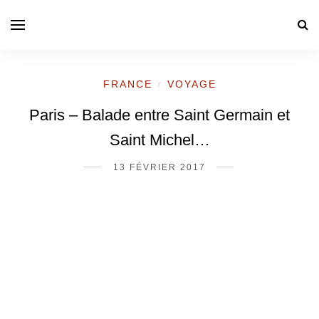
FRANCE
VOYAGE
/
Paris – Balade entre Saint Germain et
Saint Michel…
13 FÉVRIER 2017