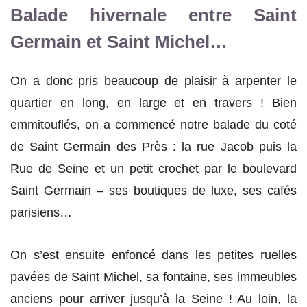
Balade hivernale entre Saint
Germain et Saint Michel…
On a donc pris beaucoup de plaisir à arpenter le
quartier en long, en large et en travers ! Bien
emmitouflés, on a commencé notre balade du coté
de Saint Germain des Près : la rue Jacob puis la
Rue de Seine et un petit crochet par le boulevard
Saint Germain – ses boutiques de luxe, ses cafés
parisiens…
On s’est ensuite enfoncé dans les petites ruelles
pavées de Saint Michel, sa fontaine, ses immeubles
anciens pour arriver jusqu’à la Seine ! Au loin, la