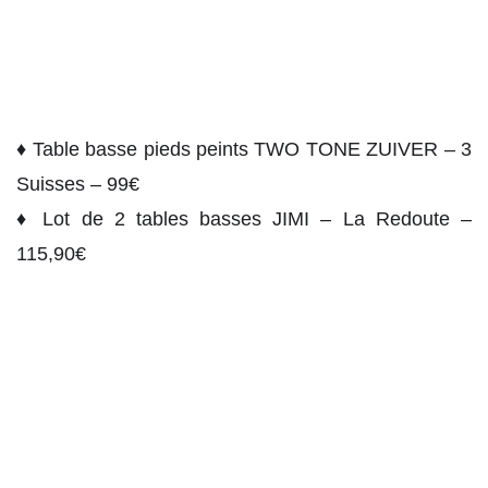
♦ Table basse pieds peints TWO TONE ZUIVER – 3
Suisses – 99€
♦ Lot de 2 tables basses JIMI – La Redoute –
115,90€