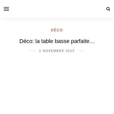
DÉCO
Déco: la table basse parfaite…
2 NOVEMBRE 2015