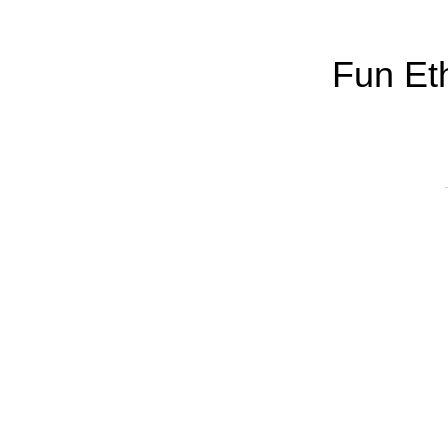
Fun Eth