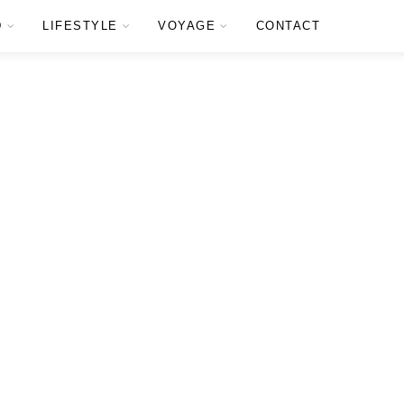
D
LIFESTYLE
VOYAGE
CONTACT