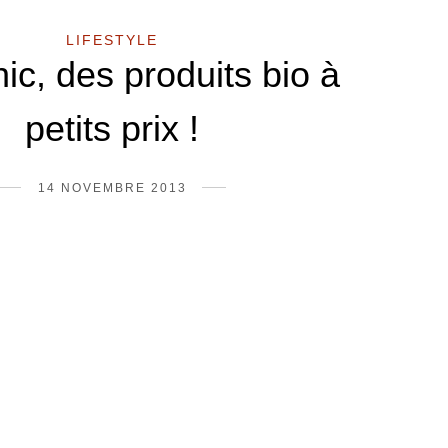
LIFESTYLE
ic, des produits bio à
petits prix !
14 NOVEMBRE 2013