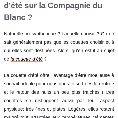
d’été sur la Compagnie du
Blanc ?
Naturelle ou synthétique ? Laquelle choisir ? On ne
sait généralement pas quelles couettes choisir et à
qui elles sont destinées. Alors, qu’en est-il au sujet
de
la couette d’été
?
La couette d’été offre l’avantage d’être moelleuse à
souhait, idéale pour nous dans le sud dès la rentrée
et le retour des nuits un peu plus fraiches ! Ces
couettes se distinguent aussi par leur aspect
physique: très fines et plates. Légères, elles restent
malgré tout adaptées aux températures clémentes