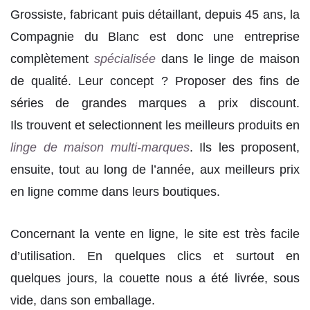
Grossiste, fabricant puis détaillant, depuis 45 ans, la
Compagnie du Blanc est donc une entreprise
complètement
spécialisée
dans le linge de maison
de qualité. Leur concept ? Proposer des fins de
séries de grandes marques a prix discount.
Ils trouvent et selectionnent les meilleurs produits en
linge de maison multi-marques
. Ils les proposent,
ensuite, tout au long de l’année, aux meilleurs prix
en ligne comme dans leurs boutiques.
Concernant la vente en ligne, le site est très facile
d’utilisation. En quelques clics et surtout en
quelques jours, la couette nous a été livrée, sous
vide, dans son emballage.