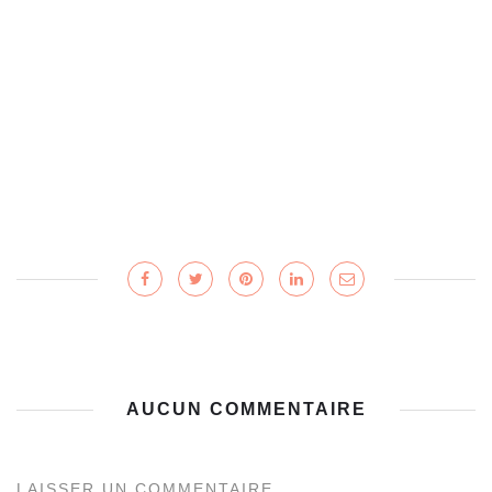
AUCUN COMMENTAIRE
LAISSER UN COMMENTAIRE