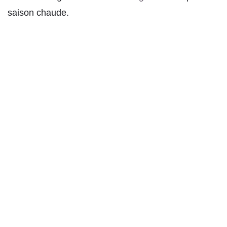
saison chaude.