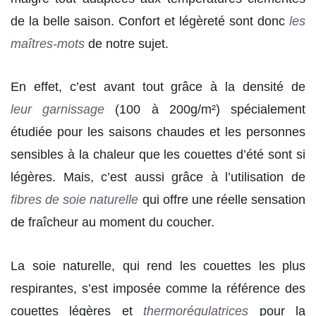
de la belle saison. Confort et légèreté sont donc
les
maîtres-mots
de notre sujet.
En effet, c’est avant tout grâce à la densité de
leur garnissage
(100 à 200g/m²) spécialement
étudiée pour les saisons chaudes et les personnes
sensibles à la chaleur que les couettes d’été sont si
légères. Mais, c’est aussi grâce à l’utilisation de
fibres de soie naturelle
qui offre une réelle sensation
de fraîcheur au moment du coucher.
La soie naturelle, qui rend les couettes les plus
respirantes, s’est imposée comme la référence des
couettes légères et
thermorégulatrices
pour la