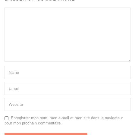
Enregistrer mon nom, mon e-mail et mon site dans le navigateur
pour mon prochain commentaire.