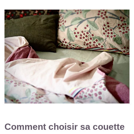
Comment choisir sa couette