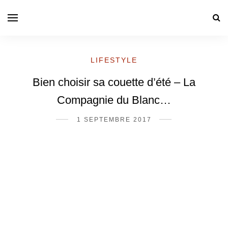
LIFESTYLE
Bien choisir sa couette d’été – La
Compagnie du Blanc…
1 SEPTEMBRE 2017