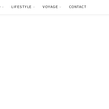
D
LIFESTYLE
VOYAGE
CONTACT