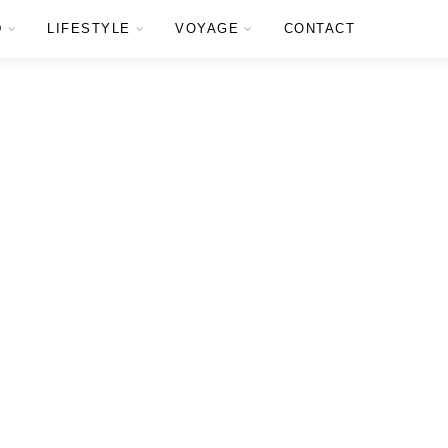
D
LIFESTYLE
VOYAGE
CONTACT