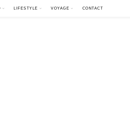
D
LIFESTYLE
VOYAGE
CONTACT