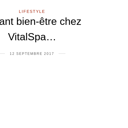
LIFESTYLE
tant bien-être chez
VitalSpa…
12 SEPTEMBRE 2017