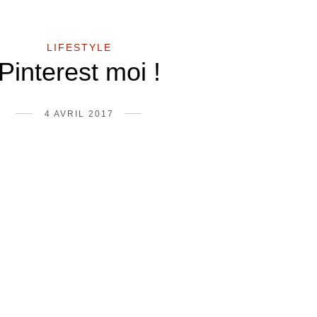
LIFESTYLE
Pinterest moi !
4 AVRIL 2017