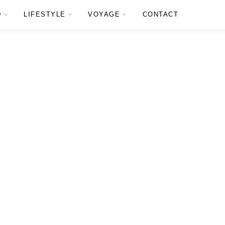
D
LIFESTYLE
VOYAGE
CONTACT