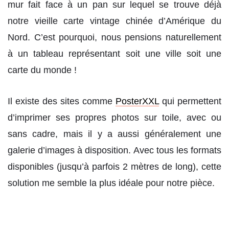
mur fait face à un pan sur lequel se trouve déjà
notre vieille carte vintage chinée d’Amérique du
Nord. C’est pourquoi, nous pensions naturellement
à un tableau représentant soit une ville soit une
carte du monde !
Il existe des sites comme
PosterXXL
qui permettent
d’imprimer ses propres photos sur toile, avec ou
sans cadre, mais il y a aussi généralement une
galerie d’images à disposition. Avec tous les formats
disponibles (jusqu’à parfois 2 mètres de long), cette
solution me semble la plus idéale pour notre pièce.