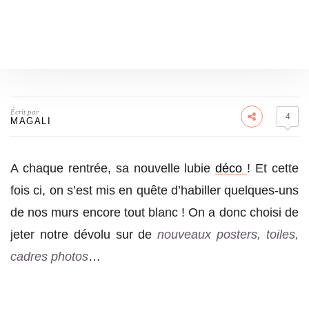
Écrit par
4
MAGALI
A chaque rentrée, sa nouvelle lubie
déco
! Et cette
fois ci, on s’est mis en quête d’habiller quelques-uns
de nos murs encore tout blanc ! On a donc choisi de
jeter notre dévolu sur de
nouveaux posters, toiles,
cadres photos
…