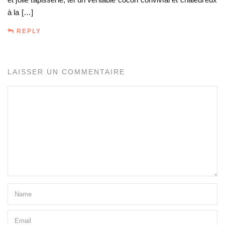
à la […]
REPLY
LAISSER UN COMMENTAIRE