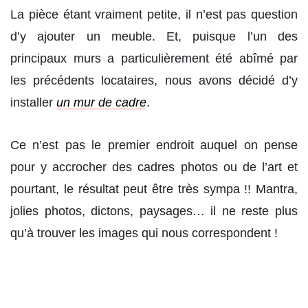
La pièce étant vraiment petite, il n’est pas question
d’y ajouter un meuble. Et, puisque l’un des
principaux murs a particulièrement été abîmé par
les précédents locataires, nous avons décidé d’y
installer
un mur de cadre
.
Ce n’est pas le premier endroit auquel on pense
pour y accrocher des cadres photos ou de l’art et
pourtant, le résultat peut être très sympa !! Mantra,
jolies photos, dictons, paysages… il ne reste plus
qu’à trouver les images qui nous correspondent !