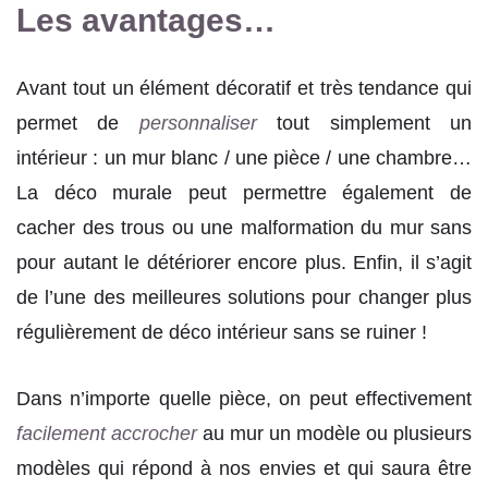
Les avantages…
Avant tout un élément décoratif et très tendance qui
permet de
personnaliser
tout simplement un
intérieur : un mur blanc / une pièce / une chambre…
La déco murale peut permettre également de
cacher des trous ou une malformation du mur sans
pour autant le détériorer encore plus. Enfin, il s’agit
de l’une des meilleures solutions pour changer plus
régulièrement de déco intérieur sans se ruiner !
Dans n’importe quelle pièce, on peut effectivement
facilement accrocher
au mur un modèle ou plusieurs
modèles qui répond à nos envies et qui saura être