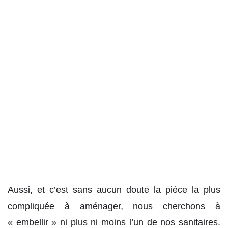
Aussi, et c’est sans aucun doute la pièce la plus
compliquée à aménager, nous cherchons à
« embellir » ni plus ni moins l’un de nos sanitaires.