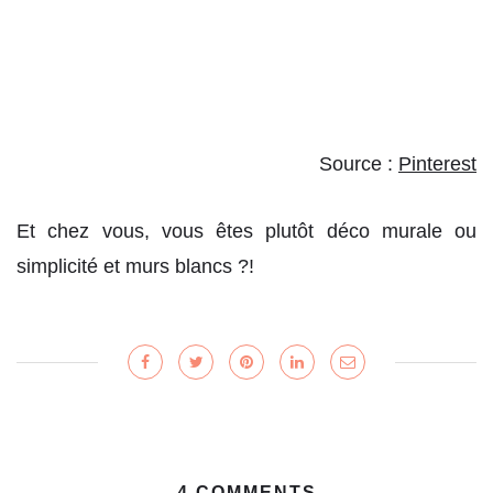
Source :
Pinterest
Et chez vous, vous êtes plutôt déco murale ou
simplicité et murs blancs ?!
4 COMMENTS