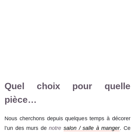
Quel choix pour quelle
pièce…
Nous cherchons depuis quelques temps à décorer
l’un des murs de
notre
salon / salle à manger
. Ce