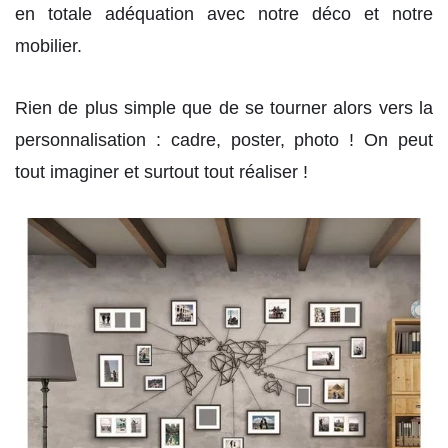
en totale adéquation avec notre déco et notre
mobilier.
Rien de plus simple que de se tourner alors vers la
personnalisation : cadre, poster, photo ! On peut
tout imaginer et surtout tout réaliser !