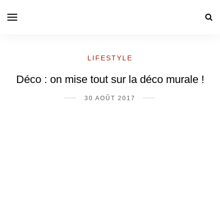
LIFESTYLE
Déco : on mise tout sur la déco murale !
30 AOÛT 2017