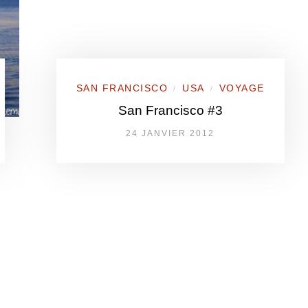
SAN FRANCISCO
USA
VOYAGE
/
/
San Francisco #3
24 JANVIER 2012