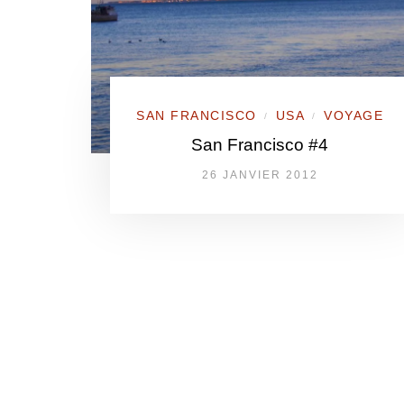
SAN FRANCISCO
USA
VOYAGE
/
/
San Francisco #4
26 JANVIER 2012