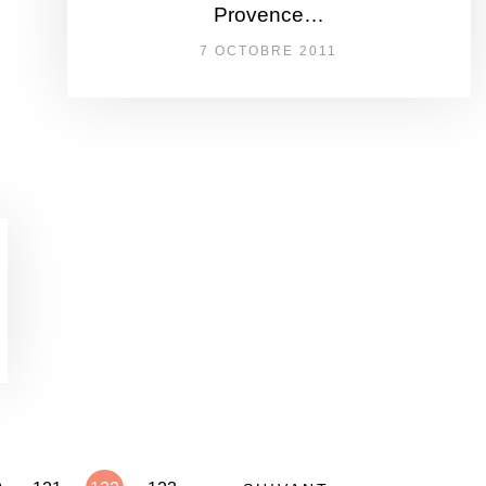
Provence…
7 OCTOBRE 2011