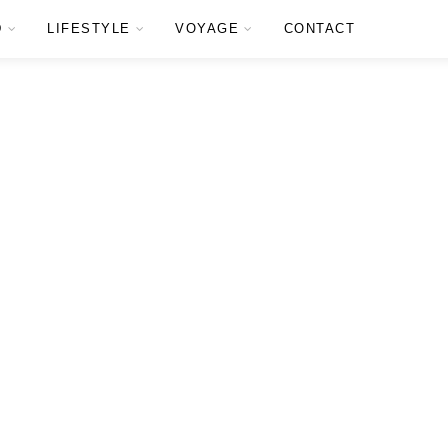
D
LIFESTYLE
VOYAGE
CONTACT