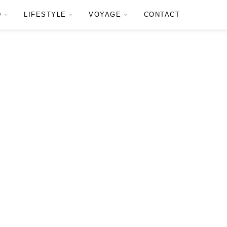
D
LIFESTYLE
VOYAGE
CONTACT