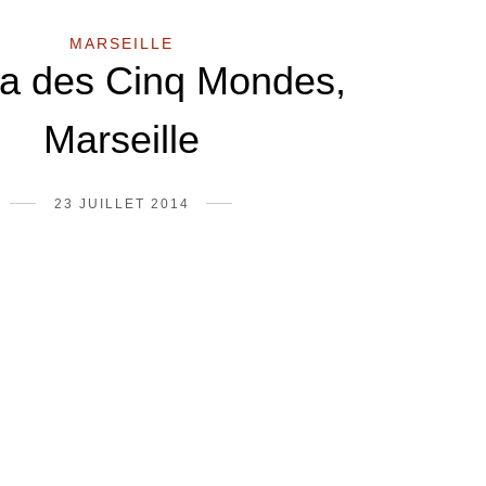
MARSEILLE
a des Cinq Mondes,
Marseille
23 JUILLET 2014