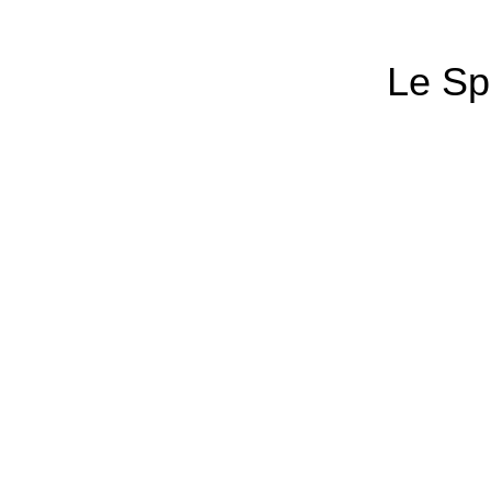
Le Sp