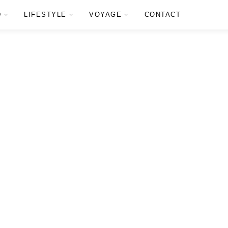
D
LIFESTYLE
VOYAGE
CONTACT