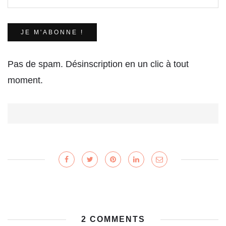
Pas de spam. Désinscription en un clic à tout
moment.
2 COMMENTS