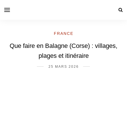
FRANCE
Que faire en Balagne (Corse) : villages,
plages et itinéraire
25 MARS 2026