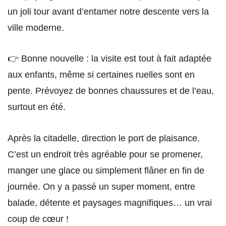
un joli tour avant d’entamer notre descente vers la
ville moderne.
👉 Bonne nouvelle : la visite est tout à fait adaptée
aux enfants, même si certaines ruelles sont en
pente. Prévoyez de bonnes chaussures et de l’eau,
surtout en été.
Après la citadelle, direction le port de plaisance.
C’est un endroit très agréable pour se promener,
manger une glace ou simplement flâner en fin de
journée. On y a passé un super moment, entre
balade, détente et paysages magnifiques… un vrai
coup de cœur !