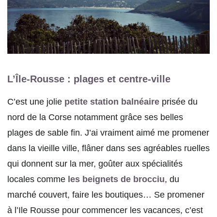
L’Île-Rousse : plages et centre-ville
C’est une jolie
petite station balnéaire
prisée du
nord de la Corse notamment grâce ses belles
plages de sable fin. J’ai vraiment aimé me promener
dans la vieille ville, flâner dans ses agréables ruelles
qui donnent sur la mer, goûter aux spécialités
locales comme
les beignets de brocciu
, du
marché couvert, faire les boutiques… Se promener
à l’Ile Rousse pour commencer les vacances, c’est