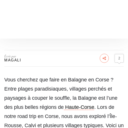
Écrit par
2
MAGALI
Vous cherchez que faire en Balagne en Corse ?
Entre plages paradisiaques, villages perchés et
paysages à couper le souffle, la Balagne est l’une
des plus belles régions de
Haute-Corse
. Lors de
notre road trip en Corse, nous avons exploré l’Île-
Rousse, Calvi et plusieurs villages typiques. Voici un