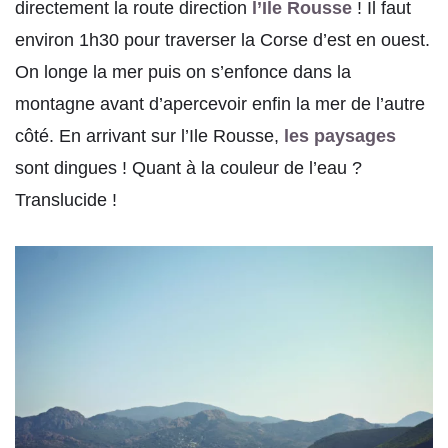
directement la route direction
l’Ile Rousse
! Il faut
environ 1h30 pour traverser la Corse d’est en ouest.
On longe la mer puis on s’enfonce dans la
montagne avant d’apercevoir enfin la mer de l’autre
côté. En arrivant sur l’Ile Rousse,
les paysages
sont dingues ! Quant à la couleur de l’eau ?
Translucide !