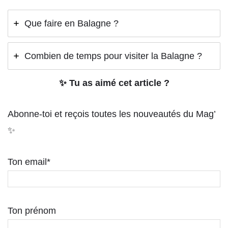
Que faire en Balagne ?
Combien de temps pour visiter la Balagne ?
✨ Tu as aimé cet article ?
Abonne-toi et reçois toutes les nouveautés du Mag’
✨
Ton email*
Ton prénom