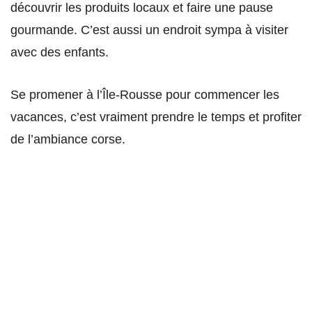
découvrir les produits locaux et faire une pause
gourmande. C’est aussi un endroit sympa à visiter
avec des enfants.
Se promener à l’Île-Rousse pour commencer les
vacances, c’est vraiment prendre le temps et profiter
de l’ambiance corse.