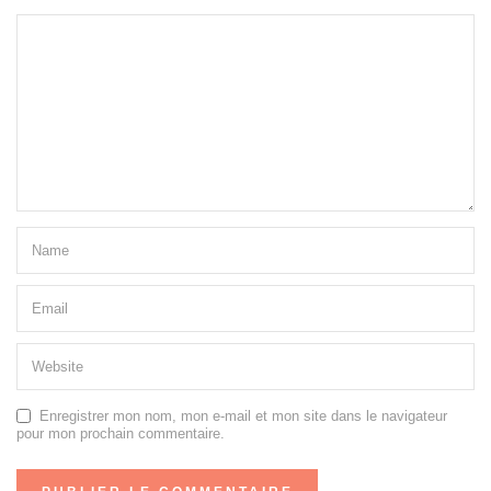
Enregistrer mon nom, mon e-mail et mon site dans le navigateur
pour mon prochain commentaire.