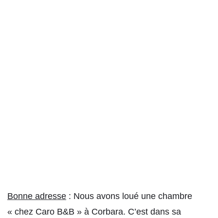
Bonne adresse
: Nous avons loué une chambre
« chez Caro B&B » à Corbara. C’est dans sa