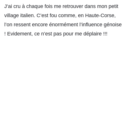
J’ai cru à chaque fois me retrouver dans mon petit
village italien. C’est fou comme, en Haute-Corse,
l’on ressent encore énormément l’influence génoise
! Evidement, ce n’est pas pour me déplaire !!!