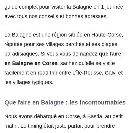
guide complet pour visiter la Balagne en 1 journée
avec tous nos conseils et bonnes adresses.
La Balagne est une région située en Haute-Corse,
réputée pour ses villages perchés et ses plages
paradisiaques. Si vous vous demandez
que faire
en Balagne en Corse
, sachez qu’elle se visite
facilement en road trip entre L’Île-Rousse, Calvi et
les villages typiques.
Que faire en Balagne : les incontournables
Nous avons débarqué en Corse, à Bastia, au petit
matin. Le timing était juste parfait pour prendre