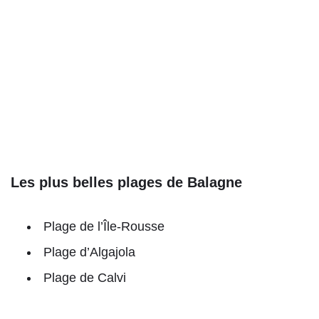
Les plus belles plages de Balagne
Plage de l’Île-Rousse
Plage d’Algajola
Plage de Calvi