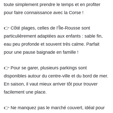
toute simplement prendre le temps et en profiter
pour faire connaissance avec la Corse !
👉 Côté plages, celles de l’Île-Rousse sont
particulièrement adaptées aux enfants : sable fin,
eau peu profonde et souvent très calme. Parfait
pour une pause baignade en famille !
👉 Pour se garer, plusieurs parkings sont
disponibles autour du centre-ville et du bord de mer.
En saison, il vaut mieux arriver tôt pour trouver
facilement une place.
👉 Ne manquez pas le marché couvert, idéal pour