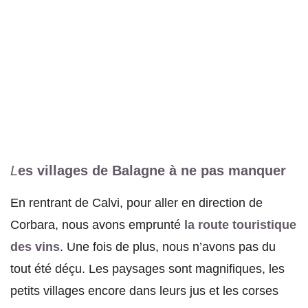
L
es villages de Balagne à ne pas manquer
En rentrant de Calvi, pour aller en direction de
Corbara, nous avons emprunté
la route touristique
des vins
. Une fois de plus, nous n’avons pas du
tout été déçu. Les paysages sont magnifiques, les
petits villages encore dans leurs jus et les corses