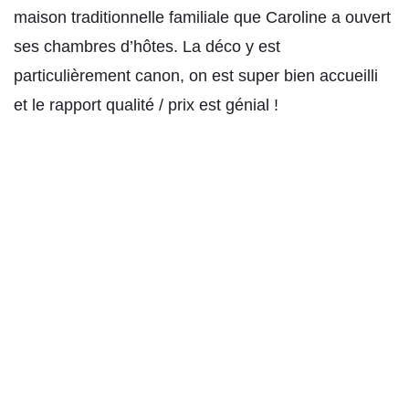
maison traditionnelle familiale que Caroline a ouvert
ses chambres d’hôtes. La déco y est
particulièrement canon, on est super bien accueilli
et le rapport qualité / prix est génial !