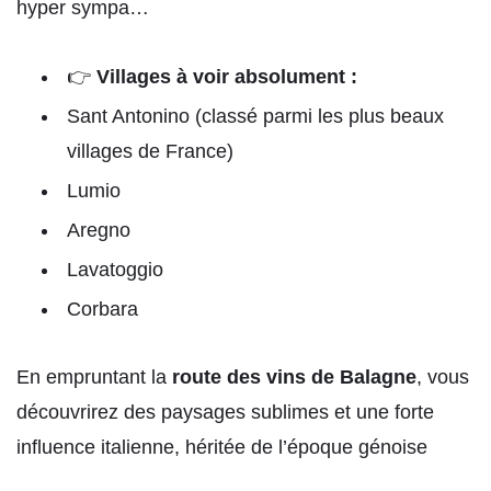
hyper sympa…
👉
Villages à voir absolument :
Sant Antonino (classé parmi les plus beaux
villages de France)
Lumio
Aregno
Lavatoggio
Corbara
En empruntant la
route des vins de Balagne
, vous
découvrirez des paysages sublimes et une forte
influence italienne, héritée de l’époque génoise