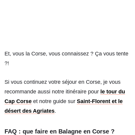
Et, vous la Corse, vous connaissez ? Ça vous tente
?!
Si vous continuez votre séjour en Corse, je vous
recommande aussi notre itinéraire pour
le tour du
Cap Corse
et notre guide sur
Saint-Florent et le
désert des Agriates
.
FAQ : que faire en Balagne en Corse ?