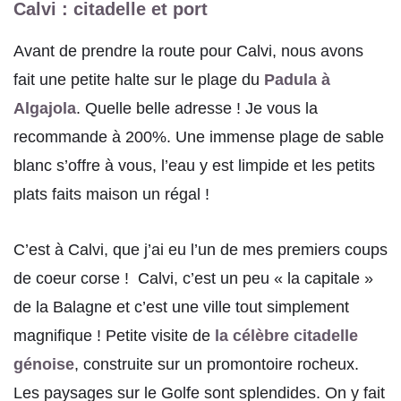
Calvi : citadelle et port
Avant de prendre la route pour Calvi, nous avons
fait une petite halte sur le plage du
Padula à
Algajola
. Quelle belle adresse ! Je vous la
recommande à 200%. Une immense plage de sable
blanc s’offre à vous, l’eau y est limpide et les petits
plats faits maison un régal !
C’est à Calvi, que j’ai eu l’un de mes premiers coups
de coeur corse !
Calvi, c’est un peu « la capitale »
de la Balagne et c’est une ville tout simplement
magnifique ! Petite visite de
la célèbre citadelle
génoise
, construite sur un promontoire rocheux.
Les paysages sur le Golfe sont splendides. On y fait