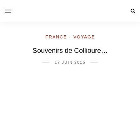
FRANCE
VOYAGE
/
Souvenirs de Collioure…
17 JUIN 2015