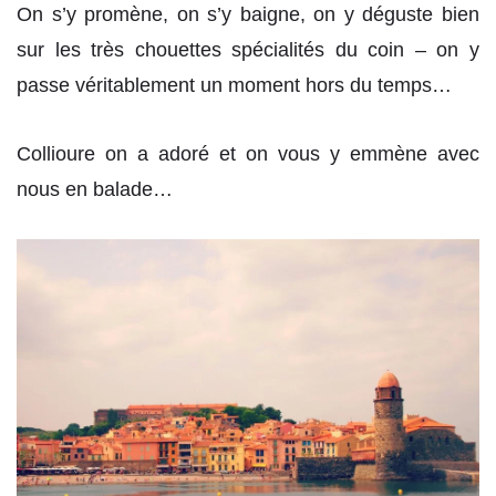
On s’y promène, on s’y baigne, on y déguste bien
sur les très chouettes spécialités du coin – on y
passe véritablement un moment hors du temps…
Collioure on a adoré et on vous y emmène avec
nous en balade…