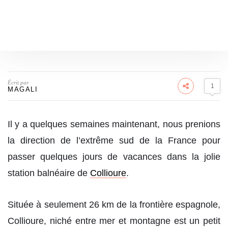
Écrit par
1
MAGALI
Il y a quelques semaines maintenant, nous prenions
la direction de l’extrême sud de la France pour
passer quelques jours de vacances dans la jolie
station balnéaire de
Collioure
.
Située à seulement 26 km de la frontière espagnole,
Collioure, niché entre mer et montagne est un petit