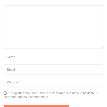
Enregistrer mon nom, mon e-mail et mon site dans le navigateur
pour mon prochain commentaire.