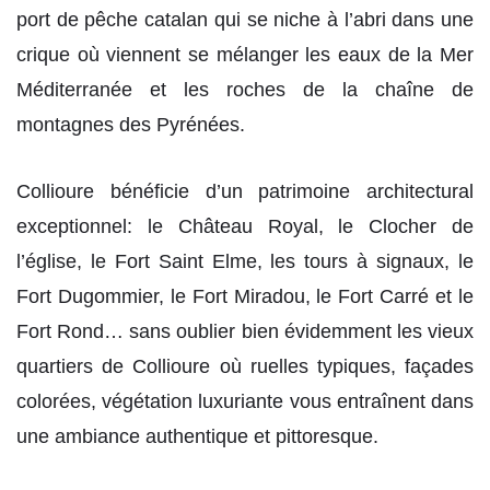
port de pêche catalan qui se niche à l’abri dans une
crique où viennent se mélanger les eaux de la Mer
Méditerranée et les roches de la chaîne de
montagnes des Pyrénées.
Collioure bénéficie d’un patrimoine architectural
exceptionnel: le Château Royal, le Clocher de
l’église, le Fort Saint Elme, les tours à signaux, le
Fort Dugommier, le Fort Miradou, le Fort Carré et le
Fort Rond… sans oublier bien évidemment les vieux
quartiers de Collioure où ruelles typiques, façades
colorées, végétation luxuriante vous entraînent dans
une ambiance authentique et pittoresque.