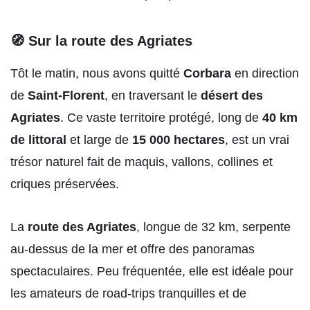
🧭 Sur la route des Agriates
Tôt le matin, nous avons quitté
Corbara
en direction
de
Saint-Florent
, en traversant le
désert des
Agriates
. Ce vaste territoire protégé, long de
40 km
de littoral
et large de
15 000 hectares
, est un vrai
trésor naturel fait de maquis, vallons, collines et
criques préservées.
La
route des Agriates
, longue de 32 km, serpente
au-dessus de la mer et offre des panoramas
spectaculaires. Peu fréquentée, elle est idéale pour
les amateurs de road-trips tranquilles et de