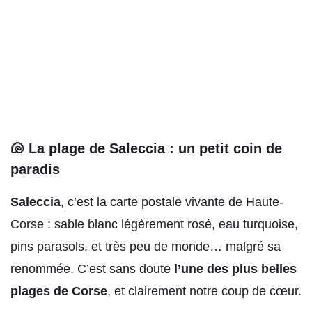
🐚 La plage de Saleccia : un petit coin de
paradis
Saleccia
, c’est la carte postale vivante de Haute-
Corse : sable blanc légèrement rosé, eau turquoise,
pins parasols, et très peu de monde… malgré sa
renommée. C’est sans doute
l’une des plus belles
plages de Corse
, et clairement notre coup de cœur.