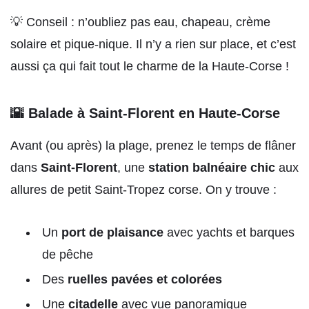
💡 Conseil : n’oubliez pas eau, chapeau, crème
solaire et pique-nique. Il n’y a rien sur place, et c’est
aussi ça qui fait tout le charme de la Haute-Corse !
🌇 Balade à Saint-Florent en Haute-Corse
Avant (ou après) la plage, prenez le temps de flâner
dans
Saint-Florent
, une
station balnéaire chic
aux
allures de petit Saint-Tropez corse. On y trouve :
Un
port de plaisance
avec yachts et barques
de pêche
Des
ruelles pavées et colorées
Une
citadelle
avec vue panoramique