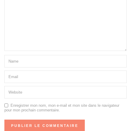
Enregistrer mon nom, mon e-mail et mon site dans le navigateur
pour mon prochain commentaire.