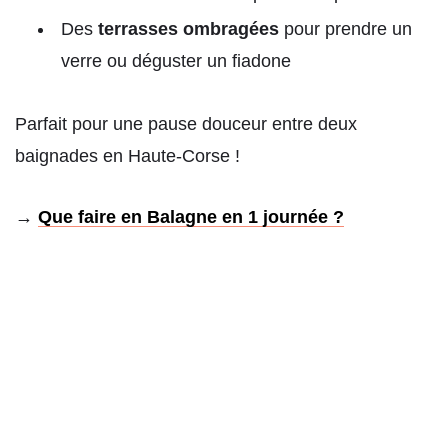
Des
terrasses ombragées
pour prendre un
verre ou déguster un fiadone
Parfait pour une pause douceur entre deux
baignades en Haute-Corse !
→
Que faire en Balagne
en
1 journée ?