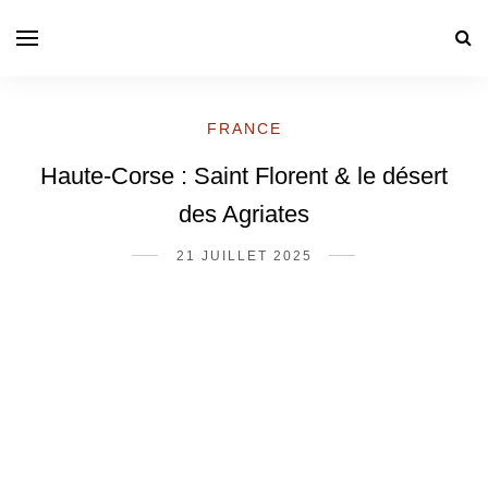
FRANCE
Haute-Corse : Saint Florent & le désert
des Agriates
21 JUILLET 2025