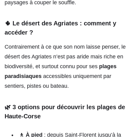
paysages à couper le souffle.
🌵 Le désert des Agriates : comment y
accéder ?
Contrairement à ce que son nom laisse penser, le
désert des Agriates n’est pas aride mais riche en
biodiversité, et surtout connu pour ses
plages
paradisiaques
accessibles uniquement par
sentiers, pistes ou bateau.
🌿 3 options pour découvrir les plages de
Haute-Corse
🚶 À pied
: depuis Saint-Florent jusqu’à la