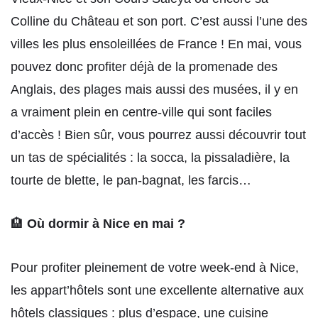
Colline du Château et son port. C’est aussi l’une des
villes les plus ensoleillées de France ! En mai, vous
pouvez donc profiter déjà de la promenade des
Anglais, des plages mais aussi des musées, il y en
a vraiment plein en centre-ville qui sont faciles
d’accès ! Bien sûr, vous pourrez aussi découvrir tout
un tas de spécialités : la socca, la pissaladière, la
tourte de blette, le pan-bagnat, les farcis…
🏨
Où dormir à Nice en mai ?
Pour profiter pleinement de votre week-end à Nice,
les appart’hôtels sont une excellente alternative aux
hôtels classiques : plus d’espace, une cuisine