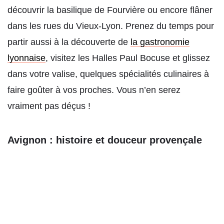
découvrir la basilique de Fourvière ou encore flâner
dans les rues du Vieux-Lyon. Prenez du temps pour
partir aussi à la découverte de
la gastronomie
lyonnaise
, visitez les Halles Paul Bocuse et glissez
dans votre valise, quelques spécialités culinaires à
faire goûter à vos proches. Vous n’en serez
vraiment pas déçus !
Avignon : histoire et douceur provençale