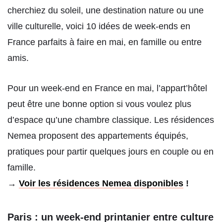
cherchiez du soleil, une destination nature ou une
ville culturelle, voici 10 idées de week-ends en
France parfaits à faire en mai, en famille ou entre
amis.
Pour un week-end en France en mai, l’appart’hôtel
peut être une bonne option si vous voulez plus
d’espace qu’une chambre classique. Les résidences
Nemea proposent des appartements équipés,
pratiques pour partir quelques jours en couple ou en
famille.
→
Voir les résidences Nemea disponibles
!
Paris : un week-end printanier entre culture