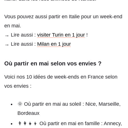
Vous pouvez aussi partir en Italie pour un week-end
en mai.
→ Lire aussi :
visiter Turin en 1 jour
!
→ Lire aussi :
Milan en 1 jour
Où partir en mai selon vos envies ?
Voici nos 10 idées de week-ends en France selon
vos envies :
🌞 Où partir en mai au soleil : Nice, Marseille,
Bordeaux
👨‍👩‍👧‍👦 Où partir en mai en famille : Annecy,