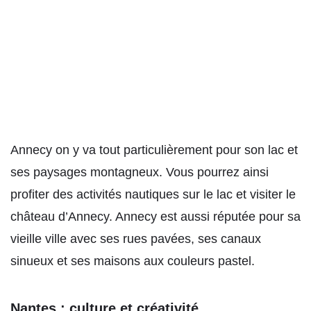
Annecy on y va tout particulièrement pour son lac et
ses paysages montagneux. Vous pourrez ainsi
profiter des activités nautiques sur le lac et visiter le
château d’Annecy. Annecy est aussi réputée pour sa
vieille ville avec ses rues pavées, ses canaux
sinueux et ses maisons aux couleurs pastel.
Nantes : culture et créativité