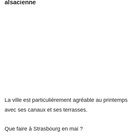
alsacienne
La ville est particulièrement agréable au printemps
avec ses canaux et ses terrasses.
Que faire à Strasbourg en mai ?