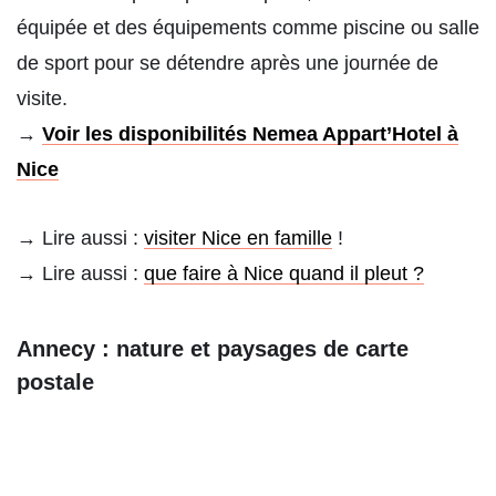
équipée et des équipements comme piscine ou salle
de sport pour se détendre après une journée de
visite.
→
Voir les disponibilités Nemea Appart’Hotel à
Nice
→ Lire aussi :
visiter Nice en famille
!
→ Lire aussi :
que faire à Nice quand il pleut ?
Annecy : nature et paysages de carte
postale