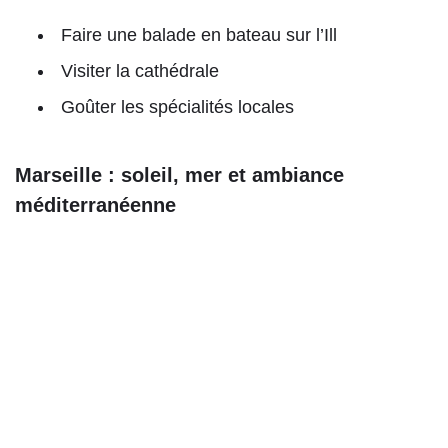
Faire une balade en bateau sur l’Ill
Visiter la cathédrale
Goûter les spécialités locales
Marseille : soleil, mer et ambiance
méditerranéenne