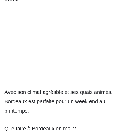
Avec son climat agréable et ses quais animés,
Bordeaux est parfaite pour un week-end au
printemps.
Que faire à Bordeaux en mai ?