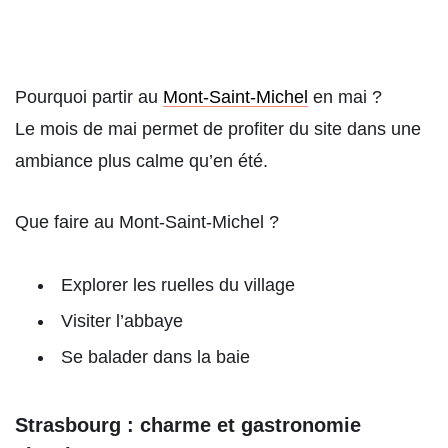
Pourquoi partir au
Mont-Saint-Michel
en mai ?
Le mois de mai permet de profiter du site dans une
ambiance plus calme qu’en été.
Que faire au Mont-Saint-Michel ?
Explorer les ruelles du village
Visiter l’abbaye
Se balader dans la baie
Strasbourg : charme et gastronomie