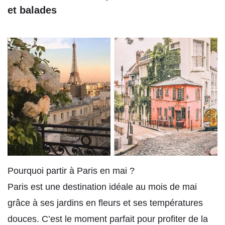
et balades
Pourquoi partir à Paris en mai ?
Paris est une destination idéale au mois de mai
grâce à ses jardins en fleurs et ses températures
douces. C’est le moment parfait pour profiter de la