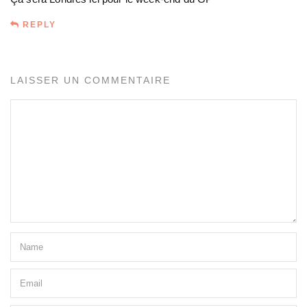
REPLY
LAISSER UN COMMENTAIRE