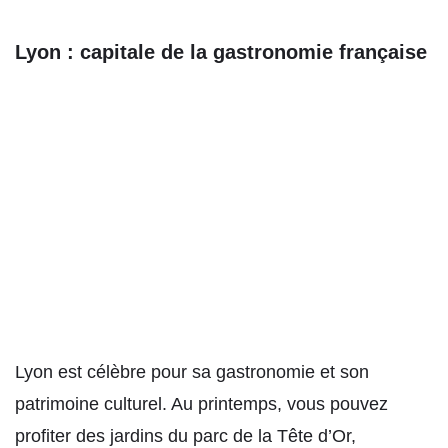
Lyon : capitale de la gastronomie française
Lyon est célèbre pour sa gastronomie et son
patrimoine culturel. Au printemps, vous pouvez
profiter des jardins du parc de la Tête d’Or,