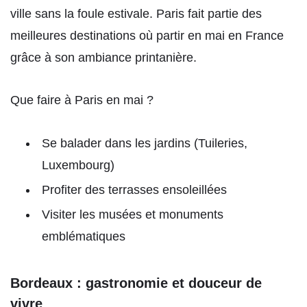
ville sans la foule estivale. Paris fait partie des
meilleures destinations où partir en mai en France
grâce à son ambiance printanière.
Que faire à Paris en mai ?
Se balader dans les jardins (Tuileries,
Luxembourg)
Profiter des terrasses ensoleillées
Visiter les musées et monuments
emblématiques
Bordeaux : gastronomie et douceur de
vivre