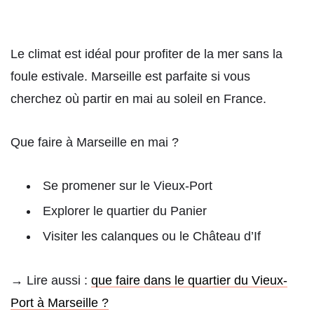
Le climat est idéal pour profiter de la mer sans la
foule estivale. Marseille est parfaite si vous
cherchez où partir en mai au soleil en France.
Que faire à Marseille en mai ?
Se promener sur le Vieux-Port
Explorer le quartier du Panier
Visiter les calanques ou le Château d’If
→ Lire aussi :
que faire dans le quartier du Vieux-
Port à Marseille ?