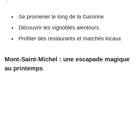
Se promener le long de la Garonne
Découvrir les vignobles alentours
Profiter des restaurants et marchés locaux
Mont-Saint-Michel : une escapade magique
au printemps