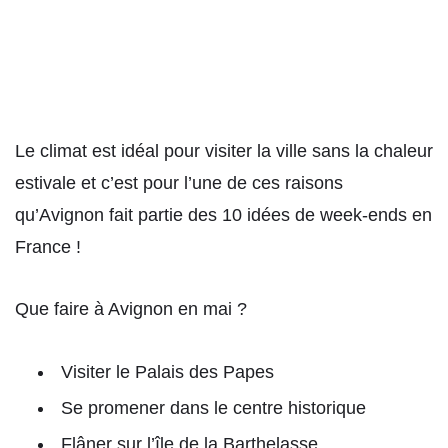
Le climat est idéal pour visiter la ville sans la chaleur
estivale et c’est pour l’une de ces raisons
qu’Avignon fait partie des 10 idées de week-ends en
France !
Que faire à Avignon en mai ?
Visiter le Palais des Papes
Se promener dans le centre historique
Flâner sur l’île de la Barthelasse