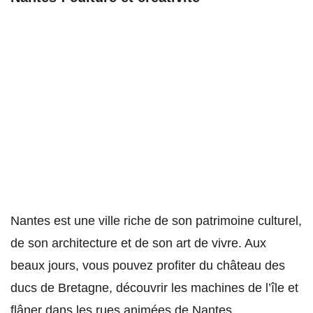
Nantes est une ville riche de son patrimoine culturel,
de son architecture et de son art de vivre. Aux
beaux jours, vous pouvez profiter du château des
ducs de Bretagne, découvrir les machines de l’île et
flâner dans les rues animées de Nantes.