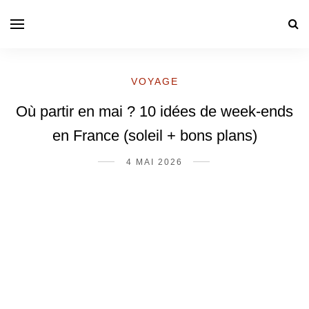
VOYAGE
Où partir en mai ? 10 idées de week-ends
en France (soleil + bons plans)
4 MAI 2026