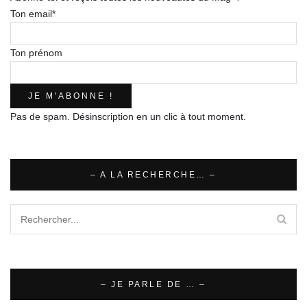
Ton email*
Ton prénom
Pas de spam. Désinscription en un clic à tout moment.
– A LA RECHERCHE… –
– JE PARLE DE … –