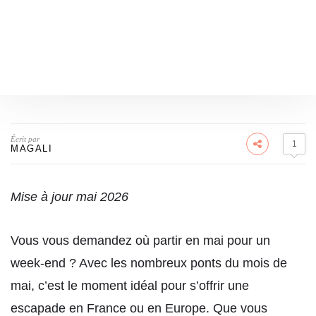
Écrit par
1
MAGALI
Mise à jour mai 2026
Vous vous demandez où partir en mai pour un
week-end ? Avec les nombreux ponts du mois de
mai, c’est le moment idéal pour s’offrir une
escapade en France ou en Europe. Que vous