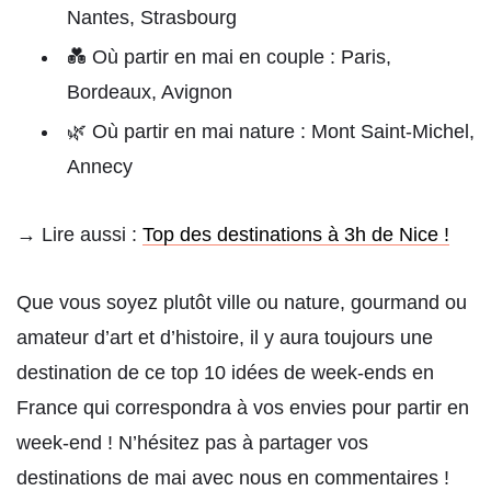
Nantes, Strasbourg
💑 Où partir en mai en couple : Paris,
Bordeaux, Avignon
🌿 Où partir en mai nature : Mont Saint-Michel,
Annecy
→ Lire aussi :
Top des destinations à 3h de Nice !
Que vous soyez plutôt ville ou nature, gourmand ou
amateur d’art et d’histoire, il y aura toujours une
destination de ce top 10 idées de week-ends en
France qui correspondra à vos envies pour partir en
week-end ! N’hésitez pas à partager vos
destinations de mai avec nous en commentaires !