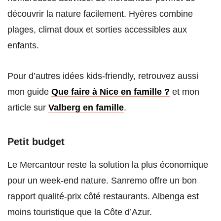
découvrir la nature facilement. Hyères combine
plages, climat doux et sorties accessibles aux
enfants.
Pour d’autres idées kids-friendly, retrouvez aussi
mon guide
Que faire à Nice en famille ?
et mon
article sur
Valberg en famille
.
Petit budget
Le Mercantour reste la solution la plus économique
pour un week-end nature. Sanremo offre un bon
rapport qualité-prix côté restaurants. Albenga est
moins touristique que la Côte d’Azur.