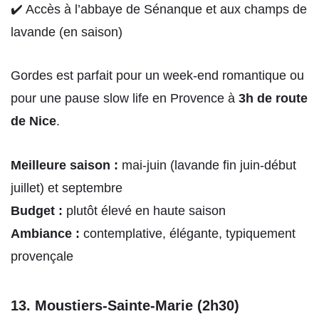
✔️ Accès à l’abbaye de Sénanque et aux champs de
lavande (en saison)
Gordes est parfait pour un week-end romantique ou
pour une pause slow life en Provence à
3h de route
de Nice
.
Meilleure saison :
mai-juin (lavande fin juin-début
juillet) et septembre
Budget :
plutôt élevé en haute saison
Ambiance :
contemplative, élégante, typiquement
provençale
13. Moustiers-Sainte-Marie (2h30)