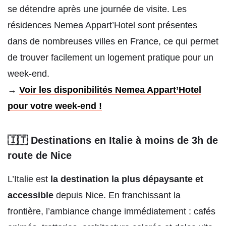
se détendre après une journée de visite. Les
résidences Nemea Appart’Hotel sont présentes
dans de nombreuses villes en France, ce qui permet
de trouver facilement un logement pratique pour un
week-end.
→
Voir les disponibilités Nemea Appart’Hotel
pour votre week-end !
🇮🇹 Destinations en Italie à moins de 3h de
route de Nice
L’Italie est
la destination la plus dépaysante et
accessible
depuis Nice. En franchissant la
frontière, l’ambiance change immédiatement : cafés