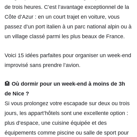
de trois heures. C’est l’avantage exceptionnel de la
Côte d’Azur : en un court trajet en voiture, vous
passez d’un port italien à un parc national alpin ou à
un village classé parmi les plus beaux de France.
Voici 15 idées parfaites pour organiser un week-end
improvisé sans prendre l’avion.
🏨
Où dormir pour un week-end à moins de 3h
de Nice ?
Si vous prolongez votre escapade sur deux ou trois
jours, les appart’hôtels sont une excellente option :
plus d’espace, une cuisine équipée et des
équipements comme piscine ou salle de sport pour