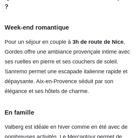
?
Week-end romantique
Pour un séjour en couple à
3h de route de Nice
,
Gordes offre une ambiance provençale intime avec
ses ruelles en pierre et ses couchers de soleil.
Sanremo permet une escapade italienne rapide et
dépaysante. Aix-en-Provence séduit par son
élégance et ses hôtels de charme.
En famille
Valberg est idéale en hiver comme en été avec de
nombreuses activités. Le Mercantour permet de