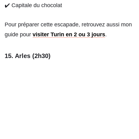
✔️ Capitale du chocolat
Pour préparer cette escapade, retrouvez aussi mon
guide pour
visiter Turin en 2 ou 3 jours
.
15. Arles (2h30)