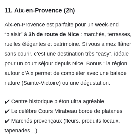
11. Aix-en-Provence (2h)
Aix-en-Provence est parfaite pour un week-end
“plaisir” à
3h de route de Nice
: marchés, terrasses,
ruelles élégantes et patrimoine. Si vous aimez flâner
sans courir, c’est une destination très “easy”, idéale
pour un court séjour depuis Nice. Bonus : la région
autour d’Aix permet de compléter avec une balade
nature (Sainte-Victoire) ou une dégustation.
✔️ Centre historique piéton ultra agréable
✔️ Le célèbre Cours Mirabeau bordé de platanes
✔️ Marchés provençaux (fleurs, produits locaux,
tapenades…)