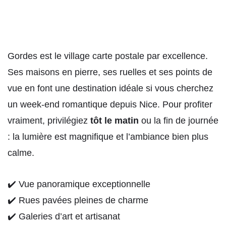
Gordes est le village carte postale par excellence.
Ses maisons en pierre, ses ruelles et ses points de
vue en font une destination idéale si vous cherchez
un week-end romantique depuis Nice. Pour profiter
vraiment, privilégiez
tôt le matin
ou la fin de journée
: la lumière est magnifique et l’ambiance bien plus
calme.
✔️ Vue panoramique exceptionnelle
✔️ Rues pavées pleines de charme
✔️ Galeries d’art et artisanat