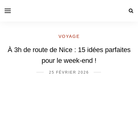
VOYAGE
À 3h de route de Nice : 15 idées parfaites
pour le week-end !
25 FÉVRIER 2026