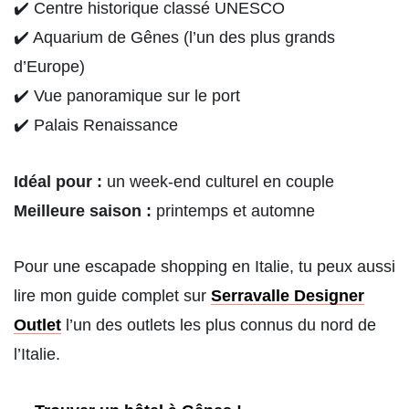
✔️ Centre historique classé UNESCO
✔️ Aquarium de Gênes (l’un des plus grands
d’Europe)
✔️ Vue panoramique sur le port
✔️ Palais Renaissance
Idéal pour :
un week-end culturel en couple
Meilleure saison :
printemps et automne
Pour une escapade shopping en Italie, tu peux aussi
lire mon guide complet sur
Serravalle Designer
Outlet
l’un des outlets les plus connus du nord de
l’Italie.