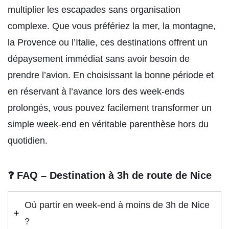
multiplier les escapades sans organisation
complexe. Que vous préfériez la mer, la montagne,
la Provence ou l’Italie, ces destinations offrent un
dépaysement immédiat sans avoir besoin de
prendre l’avion. En choisissant la bonne période et
en réservant à l’avance lors des week-ends
prolongés, vous pouvez facilement transformer un
simple week-end en véritable parenthèse hors du
quotidien.
❓ FAQ – Destination à 3h de route de Nice
Où partir en week-end à moins de 3h de Nice
?