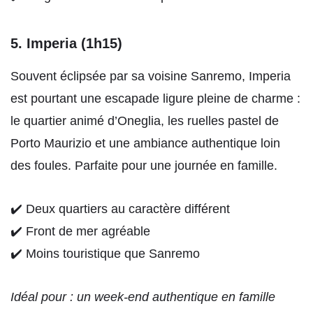
5.
Imperia (1h15)
Souvent éclipsée par sa voisine Sanremo, Imperia
est pourtant une escapade ligure pleine de charme :
le quartier animé d’Oneglia, les ruelles pastel de
Porto Maurizio et une ambiance authentique loin
des foules. Parfaite pour une journée en famille.
✔️ Deux quartiers au caractère différent
✔️ Front de mer agréable
✔️ Moins touristique que Sanremo
Idéal pour : un week-end authentique en famille