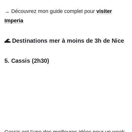
→ Découvrez mon guide complet pour
visiter
Imperia
🌊 Destinations mer à moins de 3h de Nice
5. Cassis (2h30)