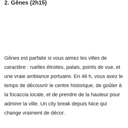
2. Gênes (2h15)
Gênes est parfaite si vous aimez les villes de
caractère : ruelles étroites, palais, points de vue, et
une vraie ambiance portuaire. En 48 h, vous avez le
temps de découvrir le centre historique, de goûter à
la focaccia locale, et de prendre de la hauteur pour
admirer la ville. Un city break depuis Nice qui
change vraiment de décor.