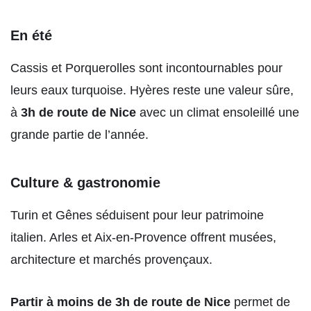
En été
Cassis et Porquerolles sont incontournables pour
leurs eaux turquoise. Hyères reste une valeur sûre,
à
3h de route de Nice
avec un climat ensoleillé une
grande partie de l’année.
Culture & gastronomie
Turin et Gênes séduisent pour leur patrimoine
italien. Arles et Aix-en-Provence offrent musées,
architecture et marchés provençaux.
Partir à moins de 3h de route de Nice
permet de