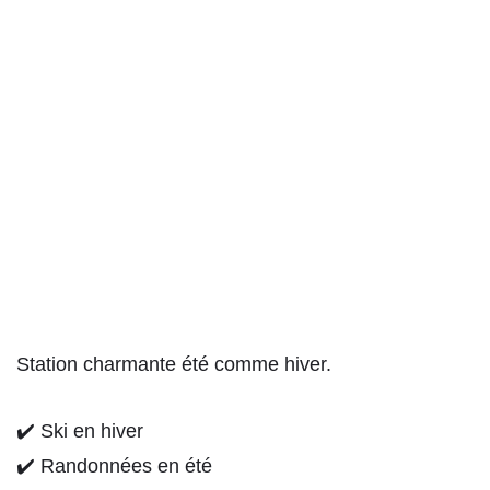
Station charmante été comme hiver.
✔️ Ski en hiver
✔️ Randonnées en été