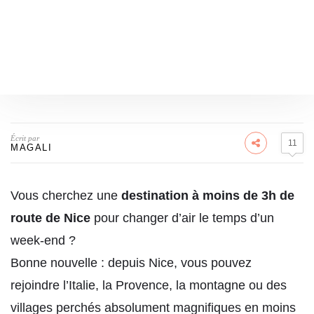
Écrit par
11
MAGALI
Vous cherchez une
destination à moins de 3h de
route de Nice
pour changer d’air le temps d’un
week-end ?
Bonne nouvelle : depuis Nice, vous pouvez
rejoindre l’Italie, la Provence, la montagne ou des
villages perchés absolument magnifiques en moins