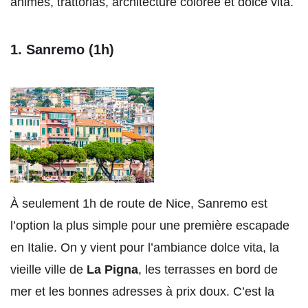
animés, trattorias, architecture colorée et dolce vita.
1. Sanremo (1h)
À seulement 1h de route de Nice, Sanremo est
l’option la plus simple pour une première escapade
en Italie. On y vient pour l’ambiance dolce vita, la
vieille ville de
La Pigna
, les terrasses en bord de
mer et les bonnes adresses à prix doux. C’est la