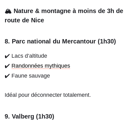
🏔 Nature & montagne à moins de 3h de
route de Nice
8. Parc national du Mercantour (1h30)
✔️ Lacs d’altitude
✔️
Randonnées mythiques
✔️ Faune sauvage
Idéal pour déconnecter totalement.
9. Valberg (1h30)