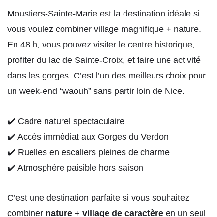
Moustiers-Sainte-Marie est la destination idéale si
vous voulez combiner village magnifique + nature.
En 48 h, vous pouvez visiter le centre historique,
profiter du lac de Sainte-Croix, et faire une activité
dans les gorges. C’est l’un des meilleurs choix pour
un week-end “waouh” sans partir loin de Nice.
✔️ Cadre naturel spectaculaire
✔️ Accès immédiat aux Gorges du Verdon
✔️ Ruelles en escaliers pleines de charme
✔️ Atmosphère paisible hors saison
C’est une destination parfaite si vous souhaitez
combiner
nature + village de caractère
en un seul