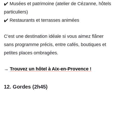
✔️ Musées et patrimoine (atelier de Cézanne, hôtels
particuliers)
✔️ Restaurants et terrasses animées
C’est une destination idéale si vous aimez flâner
sans programme précis, entre cafés, boutiques et
petites places ombragées.
→
Trouvez un hôtel à Aix-en-Provence !
12. Gordes (2h45)