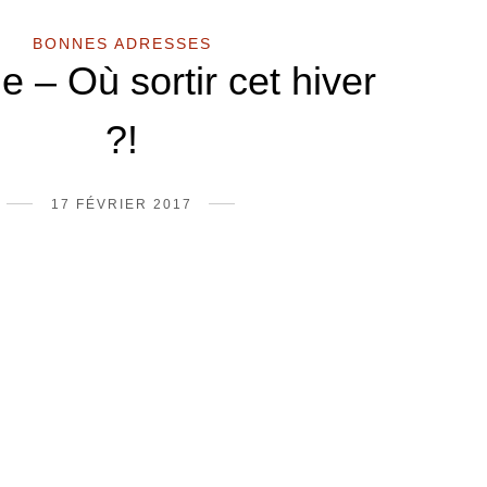
BONNES ADRESSES
e – Où sortir cet hiver
?!
17 FÉVRIER 2017