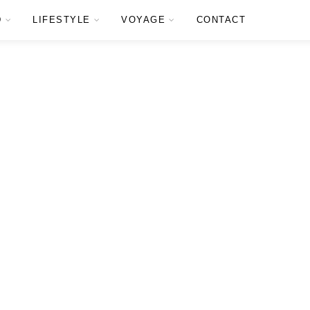
D
LIFESTYLE
VOYAGE
CONTACT