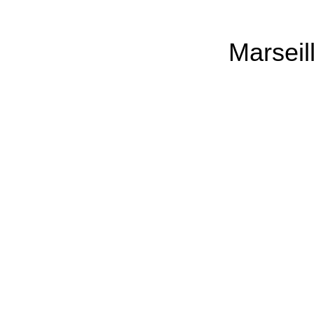
Marseill