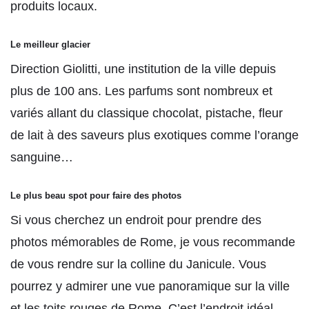
produits locaux.
Le meilleur glacier
Direction Giolitti, une institution de la ville depuis
plus de 100 ans. Les parfums sont nombreux et
variés allant du classique chocolat, pistache, fleur
de lait à des saveurs plus exotiques comme l’orange
sanguine…
Le plus beau spot pour faire des photos
Si vous cherchez un endroit pour prendre des
photos mémorables de Rome, je vous recommande
de vous rendre sur la colline du Janicule. Vous
pourrez y admirer une vue panoramique sur la ville
et les toits rouges de Rome. C’est l’endroit idéal