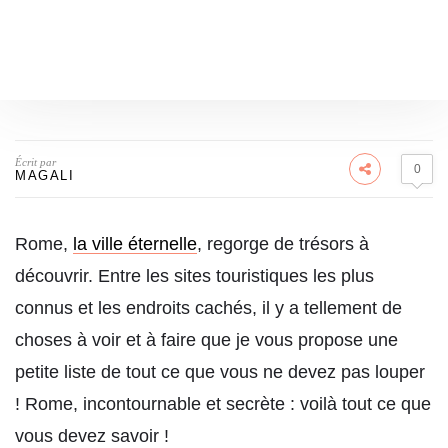
Écrit par
0
MAGALI
Rome,
la ville éternelle
, regorge de trésors à
découvrir. Entre les sites touristiques les plus
connus et les endroits cachés, il y a tellement de
choses à voir et à faire que je vous propose une
petite liste de tout ce que vous ne devez pas louper
! Rome, incontournable et secrète : voilà tout ce que
vous devez savoir !