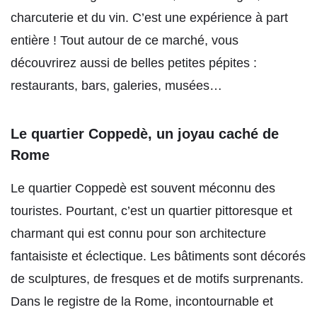
charcuterie et du vin. C’est une expérience à part
entière ! Tout autour de ce marché, vous
découvrirez aussi de belles petites pépites :
restaurants, bars, galeries, musées…
Le quartier Coppedè, un joyau caché de
Rome
Le quartier Coppedè est souvent méconnu des
touristes. Pourtant, c’est un quartier pittoresque et
charmant qui est connu pour son architecture
fantaisiste et éclectique. Les bâtiments sont décorés
de sculptures, de fresques et de motifs surprenants.
Dans le registre de la Rome, incontournable et