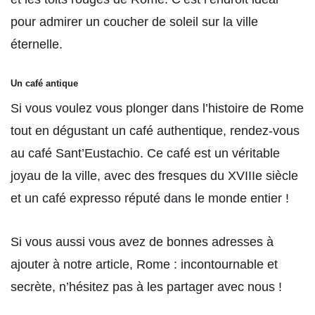
pour admirer un coucher de soleil sur la ville
éternelle.
Un café antique
Si vous voulez vous plonger dans l’histoire de Rome
tout en dégustant un café authentique, rendez-vous
au café Sant’Eustachio. Ce café est un véritable
joyau de la ville, avec des fresques du XVIIIe siècle
et un café expresso réputé dans le monde entier !
Si vous aussi vous avez de bonnes adresses à
ajouter à notre article, Rome : incontournable et
secrète, n’hésitez pas à les partager avec nous !