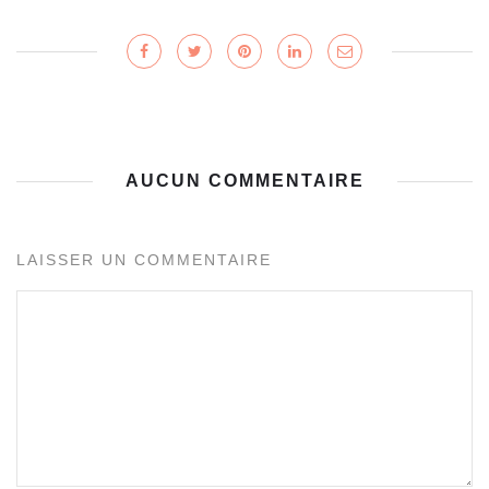
AUCUN COMMENTAIRE
LAISSER UN COMMENTAIRE