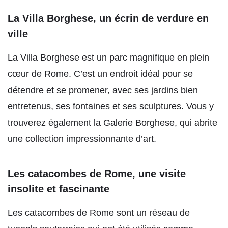
La Villa Borghese, un écrin de verdure en
ville
La Villa Borghese est un parc magnifique en plein
cœur de Rome. C’est un endroit idéal pour se
détendre et se promener, avec ses jardins bien
entretenus, ses fontaines et ses sculptures. Vous y
trouverez également la Galerie Borghese, qui abrite
une collection impressionnante d’art.
Les catacombes de Rome, une visite
insolite et fascinante
Les catacombes de Rome sont un réseau de