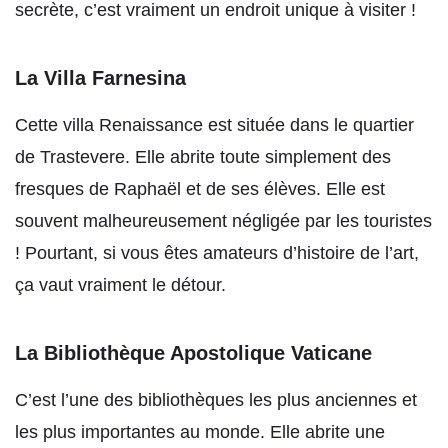
secrète, c’est vraiment un endroit unique à visiter !
La Villa Farnesina
Cette villa Renaissance est située dans le quartier
de Trastevere. Elle abrite toute simplement des
fresques de Raphaël et de ses élèves. Elle est
souvent malheureusement négligée par les touristes
! Pourtant, si vous êtes amateurs d’histoire de l’art,
ça vaut vraiment le détour.
La Bibliothèque Apostolique Vaticane
C’est l’une des bibliothèques les plus anciennes et
les plus importantes au monde. Elle abrite une