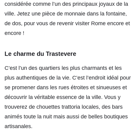
considérée comme l’un des principaux joyaux de la
ville. Jetez une pièce de monnaie dans la fontaine,
de dos, pour vous de revenir visiter Rome encore et
encore !
Le charme du Trastevere
C’est l’un des quartiers les plus charmants et les
plus authentiques de la vie. C’est l’endroit idéal pour
se promener dans les rues étroites et sinueuses et
découvrir la véritable essence de la ville. Vous y
trouverez de chouettes trattoria locales, des bars
animés toute la nuit mais aussi de belles boutiques
artisanales.