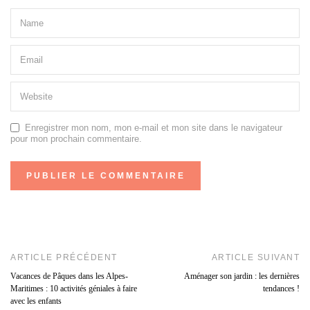
Enregistrer mon nom, mon e-mail et mon site dans le navigateur
pour mon prochain commentaire.
ARTICLE PRÉCÉDENT
ARTICLE SUIVANT
Vacances de Pâques dans les Alpes-
Aménager son jardin : les dernières
Maritimes : 10 activités géniales à faire
tendances !
avec les enfants