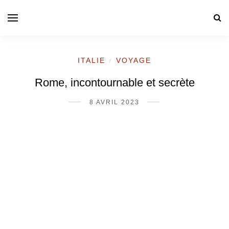
ITALIE
VOYAGE
/
Rome, incontournable et secrète
8 AVRIL 2023