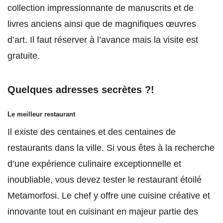
collection impressionnante de manuscrits et de
livres anciens ainsi que de magnifiques œuvres
d’art. Il faut réserver à l’avance mais la visite est
gratuite.
Quelques adresses secrètes ?!
Le meilleur restaurant
Il existe des centaines et des centaines de
restaurants dans la ville. Si vous êtes à la recherche
d’une expérience culinaire exceptionnelle et
inoubliable, vous devez tester le restaurant étoilé
Metamorfosi. Le chef y offre une cuisine créative et
innovante tout en cuisinant en majeur partie des