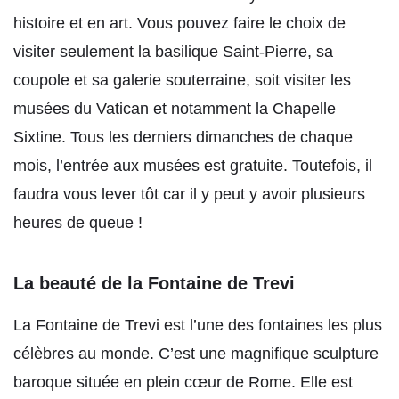
histoire et en art. Vous pouvez faire le choix de
visiter seulement la basilique Saint-Pierre, sa
coupole et sa galerie souterraine, soit visiter les
musées du Vatican et notamment la Chapelle
Sixtine. Tous les derniers dimanches de chaque
mois, l’entrée aux musées est gratuite. Toutefois, il
faudra vous lever tôt car il y peut y avoir plusieurs
heures de queue !
La beauté de la Fontaine de Trevi
La Fontaine de Trevi est l’une des fontaines les plus
célèbres au monde. C’est une magnifique sculpture
baroque située en plein cœur de Rome. Elle est