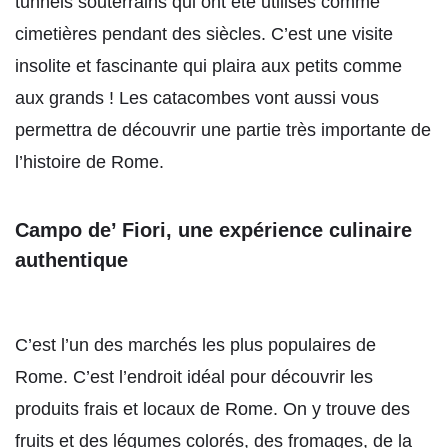
tunnels souterrains qui ont été utilisés comme
cimetières pendant des siècles. C’est une visite
insolite et fascinante qui plaira aux petits comme
aux grands ! Les catacombes vont aussi vous
permettra de découvrir une partie très importante de
l’histoire de Rome.
Campo de’ Fiori, une expérience culinaire
authentique
C’est l’un des marchés les plus populaires de
Rome. C’est l’endroit idéal pour découvrir les
produits frais et locaux de Rome. On y trouve des
fruits et des légumes colorés, des fromages, de la